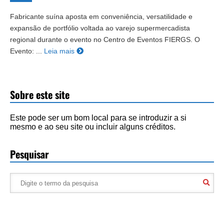
Fabricante suína aposta em conveniência, versatilidade e
expansão de portfólio voltada ao varejo supermercadista
regional durante o evento no Centro de Eventos FIERGS. O
Evento: ...
Leia mais
Sobre este site
Este pode ser um bom local para se introduzir a si
mesmo e ao seu site ou incluir alguns créditos.
Pesquisar