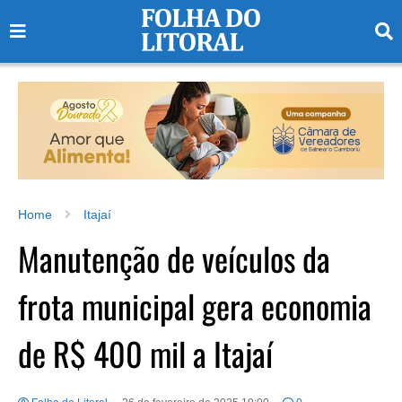
Home
Itajaí
Manutenção de veículos da
frota municipal gera economia
de R$ 400 mil a Itajaí