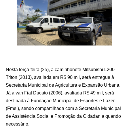
Nesta terça-feira (25), a caminhonete Mitsubishi L200
Triton (2013), avaliada em R$ 90 mil, será entregue à
Secretaria Municipal de Agricultura e Expansão Urbana.
Já a van Fiat Ducato (2006), avaliada R$ 49 mil, será
destinada à Fundação Municipal de Esportes e Lazer
(Fmel), sendo compartilhada com a Secretaria Municipal
de Assistência Social e Promoção da Cidadania quando
necessário.