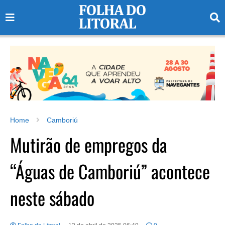
Home
Camboriú
Mutirão de empregos da
“Águas de Camboriú” acontece
neste sábado