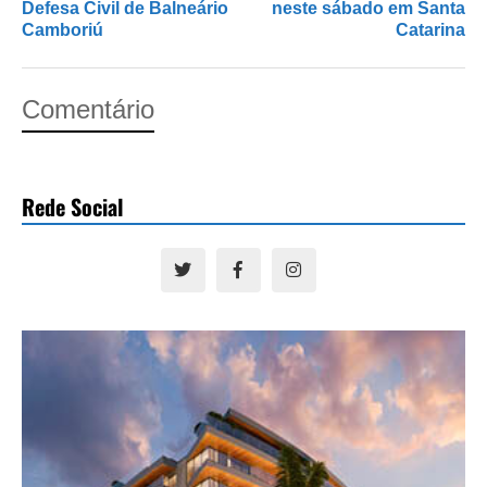
Defesa Civil de Balneário
neste sábado em Santa
Camboriú
Catarina
Comentário
Rede Social