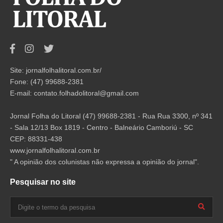
Site: jornalfolhalitoral.com.br/
Fone: (47) 99688-2381
E-mail:
contato.folhadolitoral@gmail.com
Jornal Folha do Litoral (47) 99688-2381 - Rua Rua 3300, nº 341
- Sala 12/13 Box 1819 - Centro - Balneário Camboriú - SC
CEP: 88331-438
www.jornalfolhalitoral.com.br
" A opinião dos colunistas não expressa a opinião do jornal".
Pesquisar no site