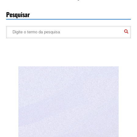
Pesquisar