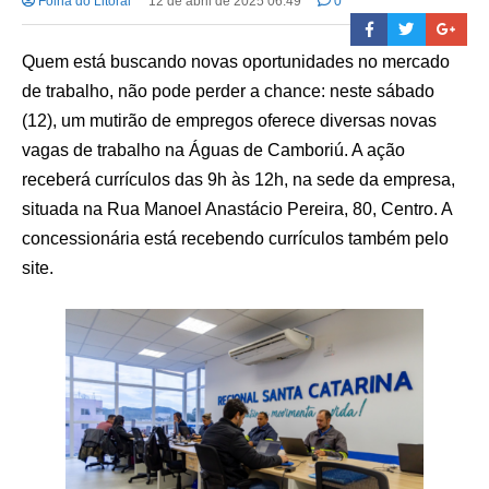
Folha do Litoral
12 de abril de 2025 06:49
0
Quem está buscando novas oportunidades no mercado
de trabalho, não pode perder a chance: neste sábado
(12), um mutirão de empregos oferece diversas novas
vagas de trabalho na Águas de Camboriú. A ação
receberá currículos das 9h às 12h, na sede da empresa,
situada na Rua Manoel Anastácio Pereira, 80, Centro. A
concessionária está recebendo currículos também pelo
site.