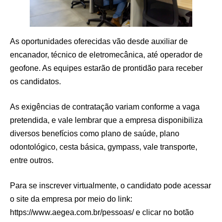
As oportunidades oferecidas vão desde auxiliar de
encanador, técnico de eletromecânica, até operador de
geofone. As equipes estarão de prontidão para receber
os candidatos.
As exigências de contratação variam conforme a vaga
pretendida, e vale lembrar que a empresa disponibiliza
diversos benefícios como plano de saúde, plano
odontológico, cesta básica, gympass, vale transporte,
entre outros.
Para se inscrever virtualmente, o candidato pode acessar
o site da empresa por meio do link:
https://www.aegea.com.br/pessoas/ e clicar no botão