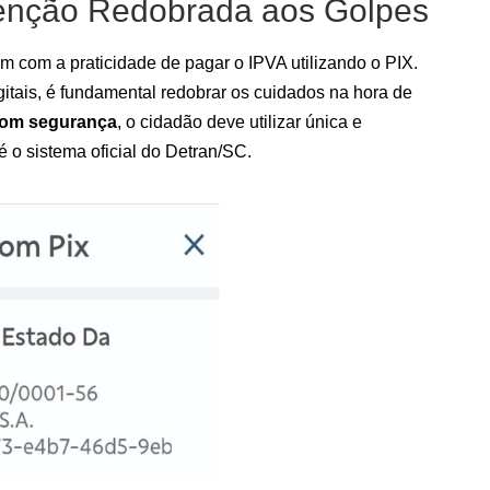
tenção Redobrada aos Golpes
m com a praticidade de pagar o IPVA utilizando o PIX.
gitais, é fundamental redobrar os cuidados na hora de
com segurança
, o cidadão deve utilizar única e
é o sistema oficial do Detran/SC.