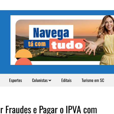
Esportes
Colunistas
Editais
Turismo em SC
ar Fraudes e Pagar o IPVA com