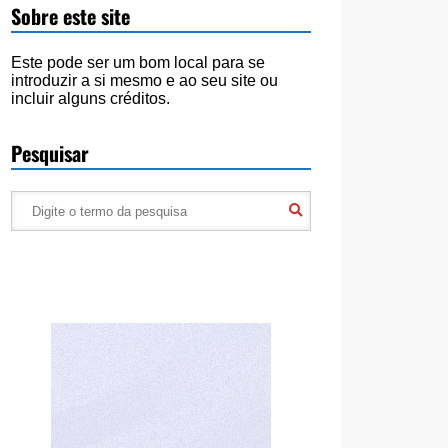
Sobre este site
Este pode ser um bom local para se
introduzir a si mesmo e ao seu site ou
incluir alguns créditos.
Pesquisar