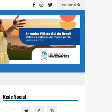
Pesquisar
Rede Social