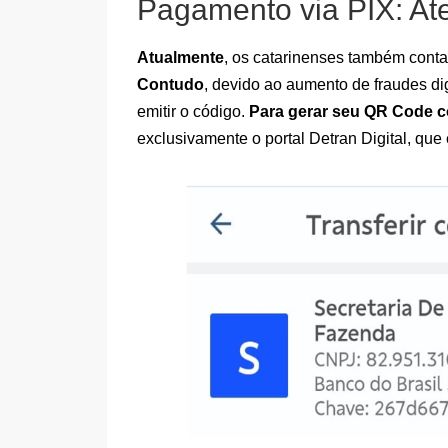
Pagamento via PIX: A
Atualmente
, os catarinenses também conta
Contudo
, devido ao aumento de fraudes di
emitir o código.
Para gerar seu QR Code 
exclusivamente o portal Detran Digital, que 