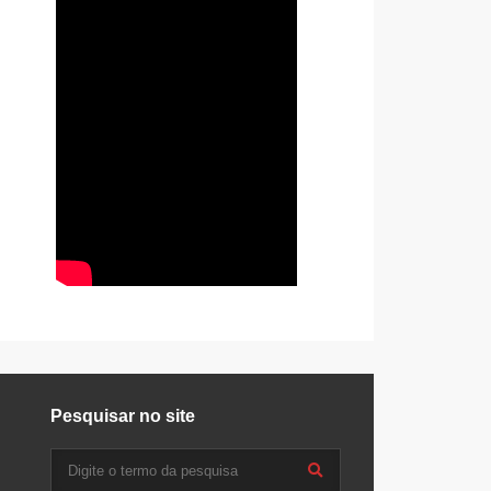
Pesquisar no site