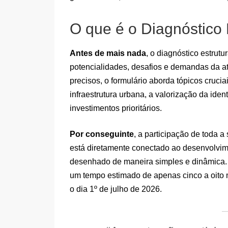
O que é o Diagnóstico 
Antes de mais nada
, o diagnóstico estrut
potencialidades, desafios e demandas da ati
precisos, o formulário aborda tópicos cruc
infraestrutura urbana, a valorização da ide
investimentos prioritários.
Por conseguinte
, a participação de toda a
está diretamente conectado ao desenvolvime
desenhado de maneira simples e dinâmica
um tempo estimado de apenas cinco a oito 
o dia 1º de julho de 2026.