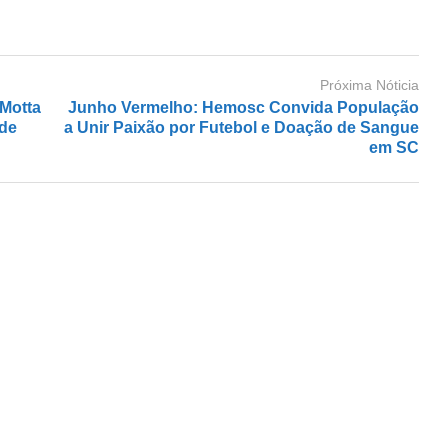
Próxima Nóticia
 Motta
Junho Vermelho: Hemosc Convida População
 de
a Unir Paixão por Futebol e Doação de Sangue
em SC