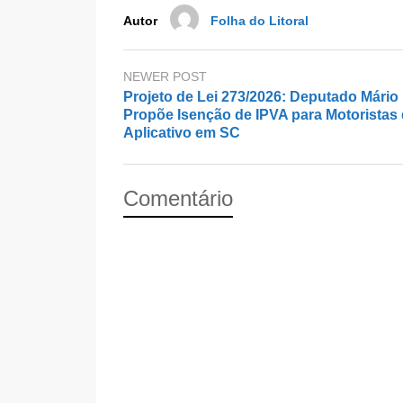
k
Autor
Folha do Litoral
NEWER POST
Projeto de Lei 273/2026: Deputado Mário
Propõe Isenção de IPVA para Motoristas
Aplicativo em SC
Comentário