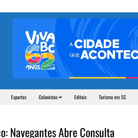
Esportes
Colunistas
Editais
Turismo em SC
co: Navegantes Abre Consulta