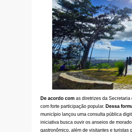
De acordo com
as diretrizes da Secretaria
com forte participação popular.
Dessa form
município lançou uma consulta pública digit
iniciativa busca ouvir os anseios de morador
gastronômico, além de visitantes e turistas