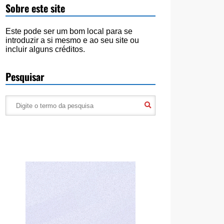
Sobre este site
Este pode ser um bom local para se
introduzir a si mesmo e ao seu site ou
incluir alguns créditos.
Pesquisar