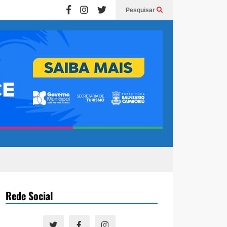
Pesquisar
Rede Social