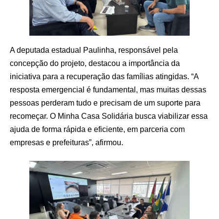
A deputada estadual Paulinha, responsável pela
concepção do projeto, destacou a importância da
iniciativa para a recuperação das famílias atingidas. “A
resposta emergencial é fundamental, mas muitas dessas
pessoas perderam tudo e precisam de um suporte para
recomeçar. O Minha Casa Solidária busca viabilizar essa
ajuda de forma rápida e eficiente, em parceria com
empresas e prefeituras”, afirmou.