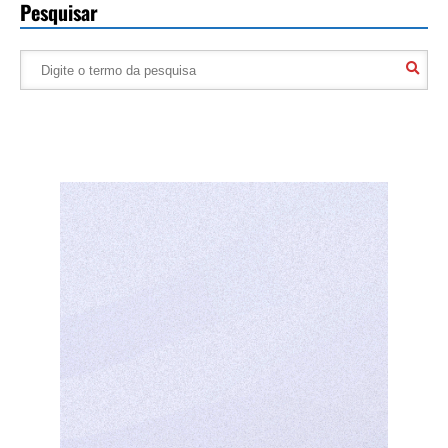
Pesquisar