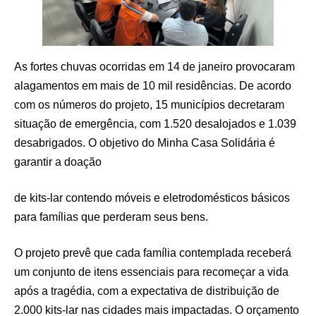
As fortes chuvas ocorridas em 14 de janeiro provocaram
alagamentos em mais de 10 mil residências. De acordo
com os números do projeto, 15 municípios decretaram
situação de emergência, com 1.520 desalojados e 1.039
desabrigados. O objetivo do Minha Casa Solidária é
garantir a doação
de kits-lar contendo móveis e eletrodomésticos básicos
para famílias que perderam seus bens.
O projeto prevê que cada família contemplada receberá
um conjunto de itens essenciais para recomeçar a vida
após a tragédia, com a expectativa de distribuição de
2.000 kits-lar nas cidades mais impactadas. O orçamento