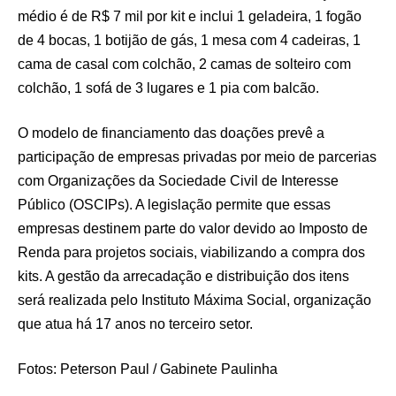
médio é de R$ 7 mil por kit e inclui 1 geladeira, 1 fogão
de 4 bocas, 1 botijão de gás, 1 mesa com 4 cadeiras, 1
cama de casal com colchão, 2 camas de solteiro com
colchão, 1 sofá de 3 lugares e 1 pia com balcão.
O modelo de financiamento das doações prevê a
participação de empresas privadas por meio de parcerias
com Organizações da Sociedade Civil de Interesse
Público (OSCIPs). A legislação permite que essas
empresas destinem parte do valor devido ao Imposto de
Renda para projetos sociais, viabilizando a compra dos
kits. A gestão da arrecadação e distribuição dos itens
será realizada pelo Instituto Máxima Social, organização
que atua há 17 anos no terceiro setor.
Fotos: Peterson Paul / Gabinete Paulinha