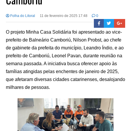
Folha do Litoral
11 de fevereiro de 2025 17:48
0
O projeto Minha Casa Solidária foi apresentado ao vice-
prefeito de Balneário Camboriú, Nilson Probst, ao chefe
de gabinete da prefeita do município, Leandro Índio, e ao
prefeito de Camboriú, Leonel Pavan, durante reunião na
semana passada. A iniciativa busca oferecer apoio às
famílias atingidas pelas enchentes de janeiro de 2025,
que afetaram diversas cidades catarinenses, desalojando
milhares de pessoas.