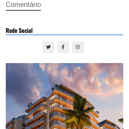
Comentário
Rede Social