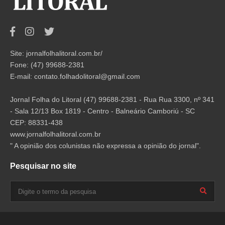
Site: jornalfolhalitoral.com.br/
Fone: (47) 99688-2381
E-mail:
contato.folhadolitoral@gmail.com
Jornal Folha do Litoral (47) 99688-2381 - Rua Rua 3300, nº 341
- Sala 12/13 Box 1819 - Centro - Balneário Camboriú - SC
CEP: 88331-438
www.jornalfolhalitoral.com.br
" A opinião dos colunistas não expressa a opinião do jornal".
Pesquisar no site