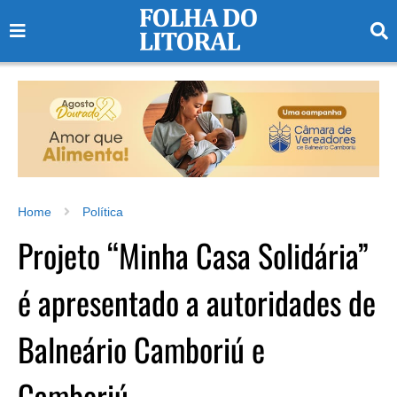
Home
Política
Projeto “Minha Casa Solidária”
é apresentado a autoridades de
Balneário Camboriú e
Camboriú