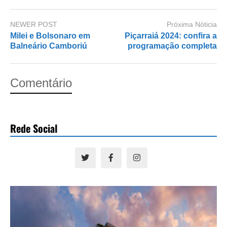
NEWER POST
Próxima Nóticia
Milei e Bolsonaro em
Piçarraiá 2024: confira a
Balneário Camboriú
programação completa
Comentário
Rede Social