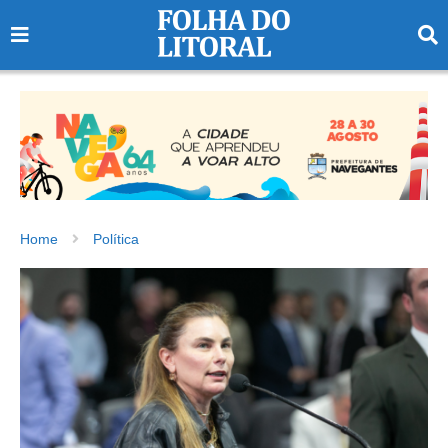
Home
Política