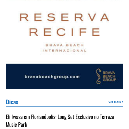
Dicas
ver mais
Eli Iwasa em Florianópolis: Long Set Exclusivo no Terraza
Music Park