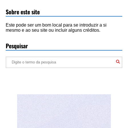
Sobre este site
Este pode ser um bom local para se introduzir a si
mesmo e ao seu site ou incluir alguns créditos.
Pesquisar