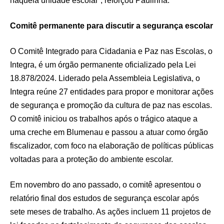
naquela unidade escolar”, reforçou Paulinha.
Comitê permanente para discutir a segurança escolar
O Comitê Integrado para Cidadania e Paz nas Escolas, o
Integra, é um órgão permanente oficializado pela Lei
18.878/2024. Liderado pela Assembleia Legislativa, o
Integra reúne 27 entidades para propor e monitorar ações
de segurança e promoção da cultura de paz nas escolas.
O comitê iniciou os trabalhos após o trágico ataque a
uma creche em Blumenau e passou a atuar como órgão
fiscalizador, com foco na elaboração de políticas públicas
voltadas para a proteção do ambiente escolar.
Em novembro do ano passado, o comitê apresentou o
relatório final dos estudos de segurança escolar após
sete meses de trabalho. As ações incluem 11 projetos de