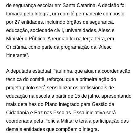
de segurança escolar em Santa Catarina. A decisão foi
tomada pelo Integra, um comitê permanente composto
por 27 entidades, incluindo órgãos de segurança,
educação, sociedade civil, universidades, Alesc e
Ministério Público. A reunião foi na terça-feira, em
Criciúma, como parte da programação da “Alesc
Itinerante”.
A deputada estadual Paulinha, que atua na coordenação
técnica do comitê, reforçou que a primeira ação do
projeto-piloto será sensibilizar os profissionais de
educação na escola a partir de 15 de julho, apresentando
mais detalhes do Plano Integrado para Gestão da
Cidadania e Paz nas Escolas. Essa iniciativa será
coordenada pela Polícia Militar e terá a participação das
demais entidades que compõem o Integra.