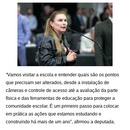
“Vamos visitar a escola e entender quais são os pontos
que precisam ser alterados, desde a instalação de
câmeras e controle de acesso até a avaliação da parte
física e das ferramentas de educação para proteger a
comunidade escolar. É um primeiro passo para colocar
em prática as ações que estamos estudando e
construindo há mais de um ano”, afirmou a deputada.