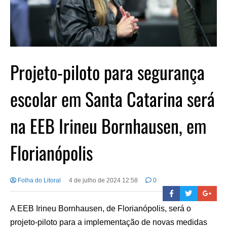
Projeto-piloto para segurança
escolar em Santa Catarina será
na EEB Irineu Bornhausen, em
Florianópolis
Folha do Litoral
4 de julho de 2024 12:58
0
A EEB Irineu Bornhausen, de Florianópolis, será o
projeto-piloto para a implementação de novas medidas