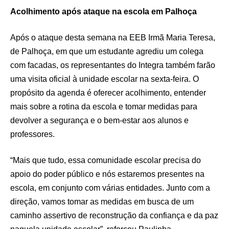
Acolhimento após ataque na escola em Palhoça
Após o ataque desta semana na EEB Irmã Maria Teresa,
de Palhoça, em que um estudante agrediu um colega
com facadas, os representantes do Integra também farão
uma visita oficial à unidade escolar na sexta-feira. O
propósito da agenda é oferecer acolhimento, entender
mais sobre a rotina da escola e tomar medidas para
devolver a segurança e o bem-estar aos alunos e
professores.
“Mais que tudo, essa comunidade escolar precisa do
apoio do poder público e nós estaremos presentes na
escola, em conjunto com várias entidades. Junto com a
direção, vamos tomar as medidas em busca de um
caminho assertivo de reconstrução da confiança e da paz