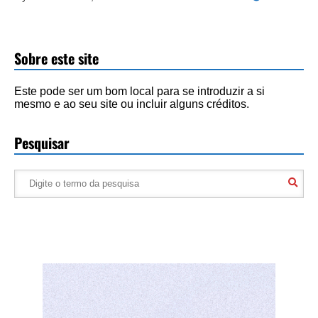
Sobre este site
Este pode ser um bom local para se introduzir a si
mesmo e ao seu site ou incluir alguns créditos.
Pesquisar