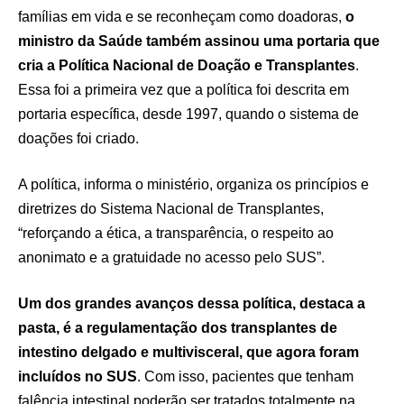
famílias em vida e se reconheçam como doadoras,
o
ministro da Saúde também assinou uma portaria que
cria a Política Nacional de Doação e Transplantes
.
Essa foi a primeira vez que a política foi descrita em
portaria específica, desde 1997, quando o sistema de
doações foi criado.
A política, informa o ministério, organiza os princípios e
diretrizes do Sistema Nacional de Transplantes,
“reforçando a ética, a transparência, o respeito ao
anonimato e a gratuidade no acesso pelo SUS”.
Um dos grandes avanços dessa política, destaca a
pasta, é a regulamentação dos transplantes de
intestino delgado e multivisceral, que agora foram
incluídos no SUS
. Com isso, pacientes que tenham
falência intestinal poderão ser tratados totalmente na