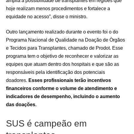
amplia a possibilidade de transplantes em regiões que
hoje realizam menos procedimentos e fortalece a
equidade no acesso”, disse o ministro.
Outro lançamento realizado durante o evento foi o do
Programa Nacional de Qualidade na Doação de Òrgãos
e Tecidos para Transplantes, chamado de Prodot. Esse
programa tem o objetivo de reconhecer e valorizar as
equipes que atuam dentro dos hospitais e que são as
responsáveis pela identificação dos potenciais
doadores.
Esses profissionais terão incentivos
financeiros conforme o volume de atendimento e
indicadores de desempenho, incluindo o aumento
das doações.
SUS é campeão em