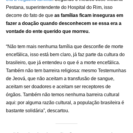
Pestana, superintendente do Hospital do Rim, isso
decorre do fato de que
as famílias ficam inseguras em
fazer a doação quando desconhecem se essa era a
vontade do ente querido que morreu.
“Não tem mais nenhuma família que desconfie de morte
encefálica, isso está bem claro, já faz parte da cultura do
brasileiro, que já entendeu o que é a morte encefálica.
Também não tem barreira religiosa: mesmo Testemunhas
de Jeová, que não aceitam a transfusão de sangue,
aceitam ser doadores e aceitam ser receptores de
órgãos. Também não temos nenhuma barreira cultural
aqui: por alguma razão cultural, a população brasileira é
bastante solidária”, descartou.