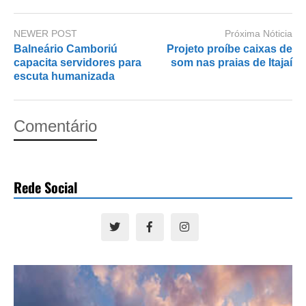
NEWER POST
Próxima Nóticia
Balneário Camboriú
Projeto proíbe caixas de
capacita servidores para
som nas praias de Itajaí
escuta humanizada
Comentário
Rede Social