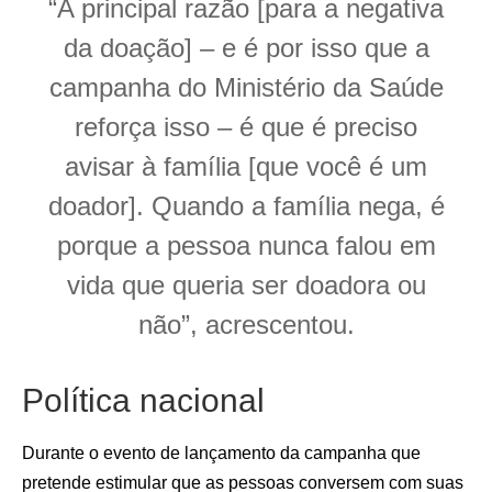
“A principal razão [para a negativa
da doação] – e é por isso que a
campanha do Ministério da Saúde
reforça isso – é que é preciso
avisar à família [que você é um
doador]. Quando a família nega, é
porque a pessoa nunca falou em
vida que queria ser doadora ou
não”, acrescentou.
Política nacional
Durante o evento de lançamento da campanha que
pretende estimular que as pessoas conversem com suas