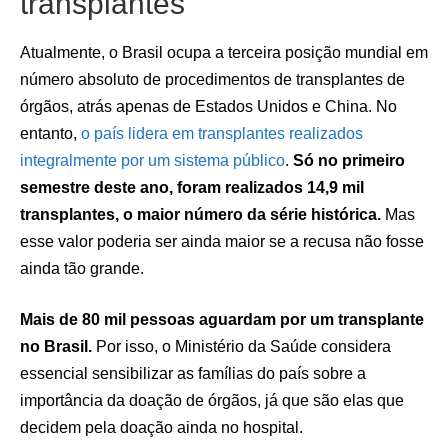
transplantes
Atualmente, o Brasil ocupa a terceira posição mundial em
número absoluto de procedimentos de transplantes de
órgãos, atrás apenas de Estados Unidos e China. No
entanto,
o país lidera em transplantes realizados
integralmente por um sistema público
.
Só no primeiro
semestre deste ano, foram realizados 14,9 mil
transplantes, o maior número da série histórica.
Mas
esse valor poderia ser ainda maior se a recusa não fosse
ainda tão grande.
Mais de 80 mil pessoas aguardam por um transplante
no Brasil.
Por isso, o Ministério da Saúde considera
essencial sensibilizar as famílias do país sobre a
importância da doação de órgãos, já que são elas que
decidem pela doação ainda no hospital.