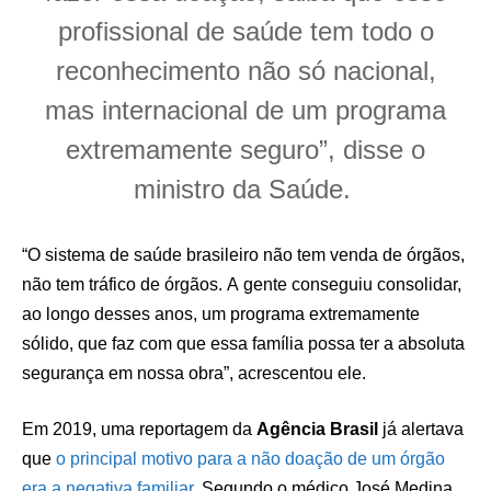
profissional de saúde tem todo o
reconhecimento não só nacional,
mas internacional de um programa
extremamente seguro”, disse o
ministro da Saúde.
“O sistema de saúde brasileiro não tem venda de órgãos,
não tem tráfico de órgãos. A gente conseguiu consolidar,
ao longo desses anos, um programa extremamente
sólido, que faz com que essa família possa ter a absoluta
segurança em nossa obra”, acrescentou ele.
Em 2019, uma reportagem da
Agência Brasil
já alertava
que
o principal motivo para a não doação de um órgão
era a negativa familiar
. Segundo o médico José Medina