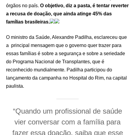
órgãos no país.
O objetivo, diz a pasta, é tentar reverter
a recusa de doação, que ainda atinge 45% das
famílias brasileiras.
O ministro da Saúde, Alexandre Padilha, esclareceu que
a principal mensagem que o governo quer trazer para
essas famílias é sobre a segurança e sobre a seriedade
do Programa Nacional de Transplantes, que é
reconhecido mundialmente. Padilha participou do
lançamento da campanha no Hospital do Rim, na capital
paulista.
“Quando um profissional de saúde
vier conversar com a família para
fazer essa doação, saiba que esse