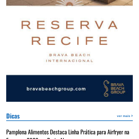
Dicas
ver mais
Pamplona Alimentos Destaca Linha Prática para Airfryer na