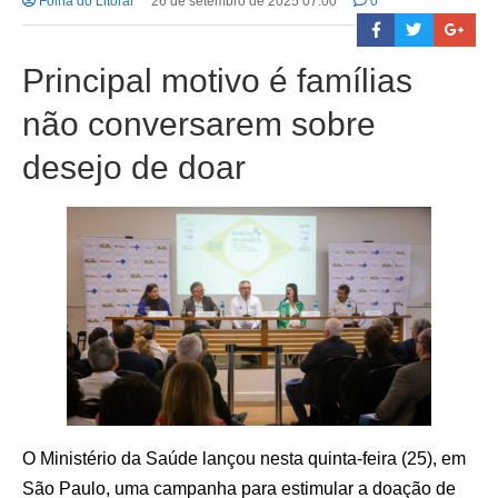
Folha do Litoral
26 de setembro de 2025 07:00
0
Principal motivo é famílias
não conversarem sobre
desejo de doar
O Ministério da Saúde lançou nesta quinta-feira (25), em
São Paulo, uma campanha para estimular a doação de