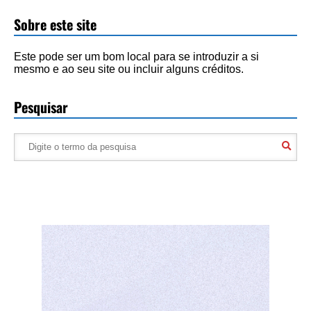
Sobre este site
Este pode ser um bom local para se introduzir a si
mesmo e ao seu site ou incluir alguns créditos.
Pesquisar