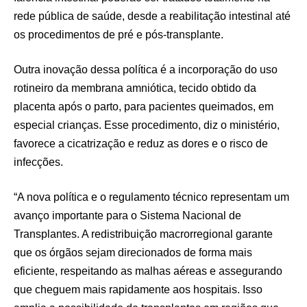
rede pública de saúde, desde a reabilitação intestinal até
os procedimentos de pré e pós-transplante.
Outra inovação dessa política é a incorporação do uso
rotineiro da membrana amniótica, tecido obtido da
placenta após o parto, para pacientes queimados, em
especial crianças. Esse procedimento, diz o ministério,
favorece a cicatrização e reduz as dores e o risco de
infecções.
“A nova política e o regulamento técnico representam um
avanço importante para o Sistema Nacional de
Transplantes. A redistribuição macrorregional garante
que os órgãos sejam direcionados de forma mais
eficiente, respeitando as malhas aéreas e assegurando
que cheguem mais rapidamente aos hospitais. Isso