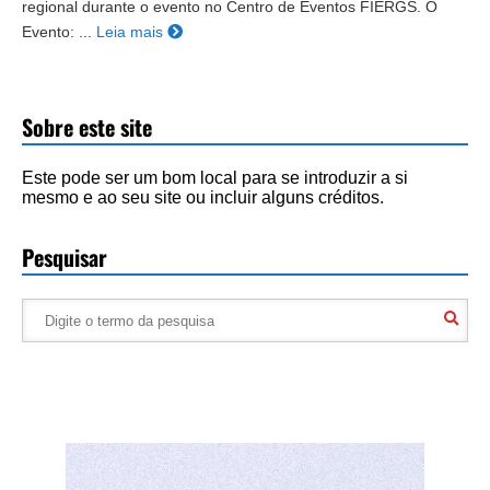
regional durante o evento no Centro de Eventos FIERGS. O
Evento: ...
Leia mais
Sobre este site
Este pode ser um bom local para se introduzir a si
mesmo e ao seu site ou incluir alguns créditos.
Pesquisar