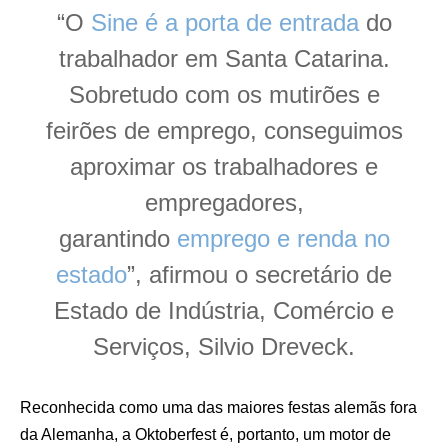
“O
Sine é a porta de entrada
do
trabalhador em Santa Catarina.
Sobretudo com os mutirões e
feirões de emprego, conseguimos
aproximar os trabalhadores e
empregadores,
garantindo
emprego e renda no
estado
”, afirmou o secretário de
Estado de Indústria, Comércio e
Serviços, Silvio Dreveck.
Reconhecida como uma das maiores festas alemãs fora
da Alemanha, a Oktoberfest é, portanto, um motor de