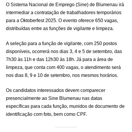
O Sistema Nacional de Emprego (Sine) de Blumenau irá
intermediar a contratação de trabalhadores temporários
para a Oktoberfest 2025. O evento oferece 650 vagas,
distribuídas entre as funções de vigilante e limpeza.
A seleção para a função de vigilante, com 250 postos
disponíveis, ocorrerá nos dias 3, 4 e 5 de setembro, das
7h30 às 11h e das 12h30 às 18h. Já para a área de
limpeza, que conta com 400 vagas, o atendimento será
nos dias 8, 9 e 10 de setembro, nos mesmos horários.
Os candidatos interessados devem comparecer
presencialmente ao Sine Blumenau nas datas
específicas para cada função, munidos de documento de
identificação com foto, bem como CPF.