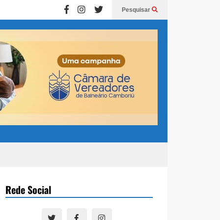
Pesquisar
Rede Social