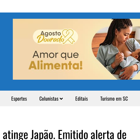
Esportes
Colunistas
Editais
Turismo em SC
atinge Japão. Emitido alerta de