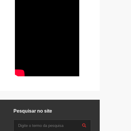
Pesquisar no site