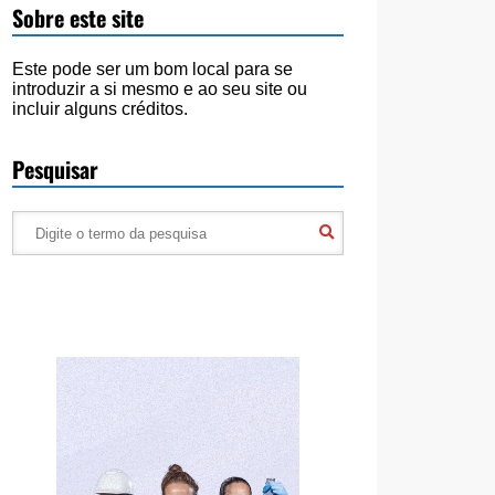
Sobre este site
Este pode ser um bom local para se
introduzir a si mesmo e ao seu site ou
incluir alguns créditos.
Pesquisar