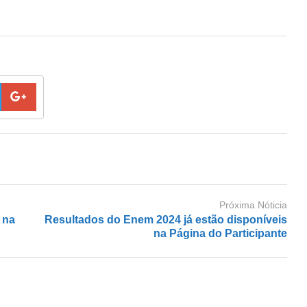
Próxima Nóticia
 na
Resultados do Enem 2024 já estão disponíveis
na Página do Participante