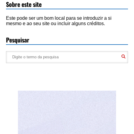
Sobre este site
Este pode ser um bom local para se introduzir a si
mesmo e ao seu site ou incluir alguns créditos.
Pesquisar