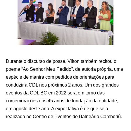
Durante o discurso de posse, Vilton também recitou o
poema “Ao Senhor Meu Pedido”, de autoria própria, uma
espécie de mantra com pedidos de orientações para
conduzir a CDL nos próximos 2 anos. Um dos grandes
eventos da CDL BC em 2022 será em torno das
comemorações dos 45 anos de fundação da entidade,
em agosto deste ano. A expectativa é de que seja
realizada no Centro de Eventos de Balneário Camboriú.