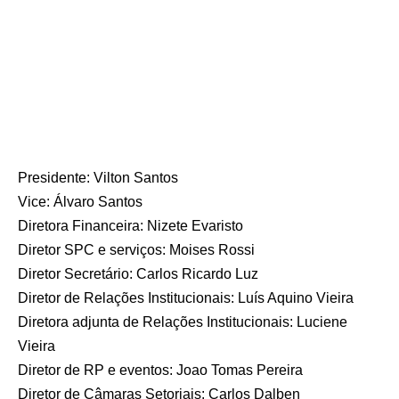
Presidente: Vilton Santos
Vice: Álvaro Santos
Diretora Financeira: Nizete Evaristo
Diretor SPC e serviços: Moises Rossi
Diretor Secretário: Carlos Ricardo Luz
Diretor de Relações Institucionais: Luís Aquino Vieira
Diretora adjunta de Relações Institucionais: Luciene
Vieira
Diretor de RP e eventos: Joao Tomas Pereira
Diretor de Câmaras Setoriais: Carlos Dalben