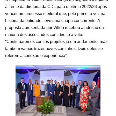
à frente da diretoria da CDL para o biênio 2022/23 após
vencer um processo eleitoral que, pela primeira vez na
história da entidade, teve uma chapa concorrente. A
proposta apresentada por Vilton recebeu a adesão da
maioria dos associados com direito a voto.
“Continuaremos com os projetos já em andamento, mas
também vamos trazer novos caminhos. Dois deles se
referem à conexão e experiência”.