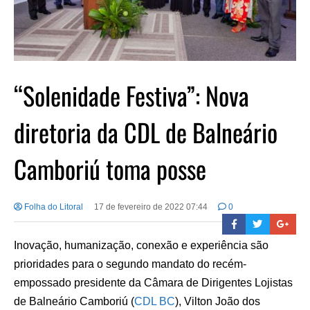
“Solenidade Festiva”: Nova
diretoria da CDL de Balneário
Camboriú toma posse
Folha do Litoral
17 de fevereiro de 2022 07:44
0
Inovação, humanização, conexão e experiência são
prioridades para o segundo mandato do recém-
empossado presidente da Câmara de Dirigentes Lojistas
de Balneário Camboriú (
CDL BC
), Vilton João dos