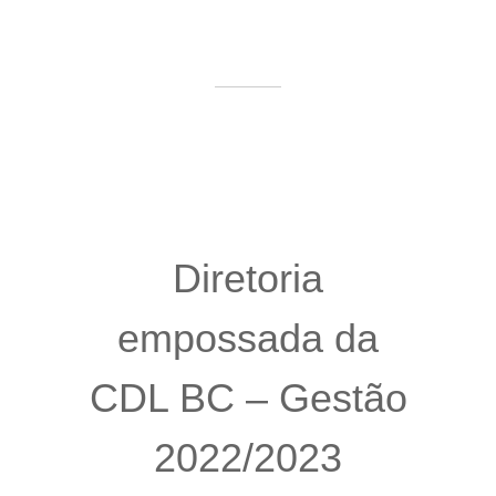
Diretoria
empossada da
CDL BC – Gestão
2022/2023