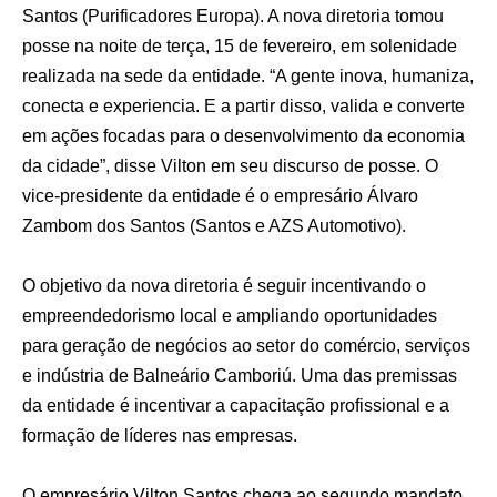
Santos (Purificadores Europa). A nova diretoria tomou
posse na noite de terça, 15 de fevereiro, em solenidade
realizada na sede da entidade. “A gente inova, humaniza,
conecta e experiencia. E a partir disso, valida e converte
em ações focadas para o desenvolvimento da economia
da cidade”, disse Vilton em seu discurso de posse. O
vice-presidente da entidade é o empresário Álvaro
Zambom dos Santos (Santos e AZS Automotivo).
O objetivo da nova diretoria é seguir incentivando o
empreendedorismo local e ampliando oportunidades
para geração de negócios ao setor do comércio, serviços
e indústria de Balneário Camboriú. Uma das premissas
da entidade é incentivar a capacitação profissional e a
formação de líderes nas empresas.
O empresário Vilton Santos chega ao segundo mandato