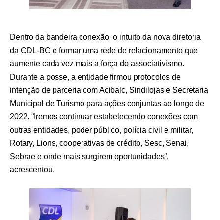
Dentro da bandeira conexão, o intuito da nova diretoria
da CDL-BC é formar uma rede de relacionamento que
aumente cada vez mais a força do associativismo.
Durante a posse, a entidade firmou protocolos de
intenção de parceria com Acibalc, Sindilojas e Secretaria
Municipal de Turismo para ações conjuntas ao longo de
2022. “Iremos continuar estabelecendo conexões com
outras entidades, poder público, polícia civil e militar,
Rotary, Lions, cooperativas de crédito, Sesc, Senai,
Sebrae e onde mais surgirem oportunidades”,
acrescentou.