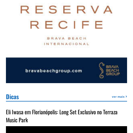
Dicas
ver mais
Eli Iwasa em Florianópolis: Long Set Exclusivo no Terraza
Music Park