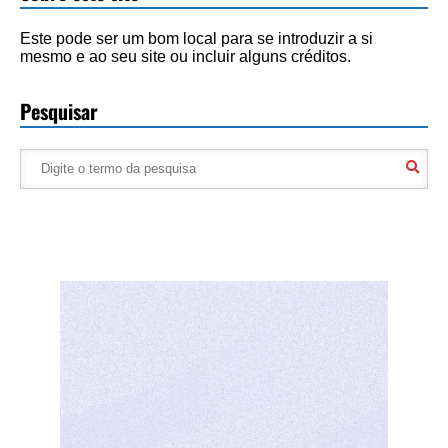
Este pode ser um bom local para se introduzir a si
mesmo e ao seu site ou incluir alguns créditos.
Pesquisar