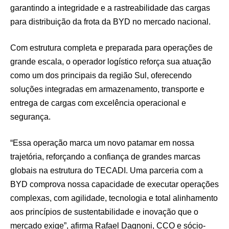
garantindo a integridade e a rastreabilidade das cargas
para distribuição da frota da BYD no mercado nacional.
Com estrutura completa e preparada para operações de
grande escala, o operador logístico reforça sua atuação
como um dos principais da região Sul, oferecendo
soluções integradas em armazenamento, transporte e
entrega de cargas com excelência operacional e
segurança.
“Essa operação marca um novo patamar em nossa
trajetória, reforçando a confiança de grandes marcas
globais na estrutura do TECADI. Uma parceria com a
BYD comprova nossa capacidade de executar operações
complexas, com agilidade, tecnologia e total alinhamento
aos princípios de sustentabilidade e inovação que o
mercado exige”, afirma Rafael Dagnoni, CCO e sócio-