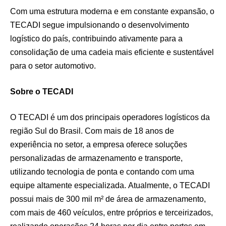
Com uma estrutura moderna e em constante expansão, o
TECADI segue impulsionando o desenvolvimento
logístico do país, contribuindo ativamente para a
consolidação de uma cadeia mais eficiente e sustentável
para o setor automotivo.
Sobre o TECADI
O TECADI é um dos principais operadores logísticos da
região Sul do Brasil. Com mais de 18 anos de
experiência no setor, a empresa oferece soluções
personalizadas de armazenamento e transporte,
utilizando tecnologia de ponta e contando com uma
equipe altamente especializada. Atualmente, o TECADI
possui mais de 300 mil m² de área de armazenamento,
com mais de 460 veículos, entre próprios e terceirizados,