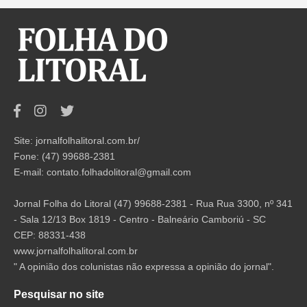
Site: jornalfolhalitoral.com.br/
Fone: (47) 99688-2381
E-mail:
contato.folhadolitoral@gmail.com
Jornal Folha do Litoral (47) 99688-2381 - Rua Rua 3300, nº 341
- Sala 12/13 Box 1819 - Centro - Balneário Camboriú - SC
CEP: 88331-438
www.jornalfolhalitoral.com.br
" A opinião dos colunistas não expressa a opinião do jornal".
Pesquisar no site