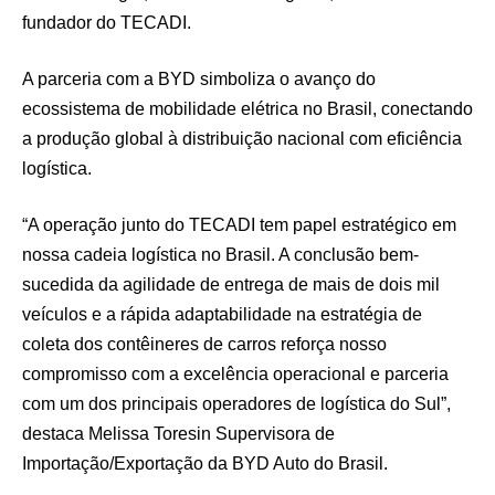
fundador do TECADI.
A parceria com a BYD simboliza o avanço do
ecossistema de mobilidade elétrica no Brasil, conectando
a produção global à distribuição nacional com eficiência
logística.
“A operação junto do TECADI tem papel estratégico em
nossa cadeia logística no Brasil. A conclusão bem-
sucedida da agilidade de entrega de mais de dois mil
veículos e a rápida adaptabilidade na estratégia de
coleta dos contêineres de carros reforça nosso
compromisso com a excelência operacional e parceria
com um dos principais operadores de logística do Sul”,
destaca Melissa Toresin Supervisora de
Importação/Exportação da BYD Auto do Brasil.