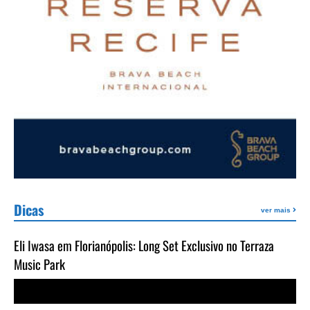
Dicas
ver mais
Eli Iwasa em Florianópolis: Long Set Exclusivo no Terraza
Music Park