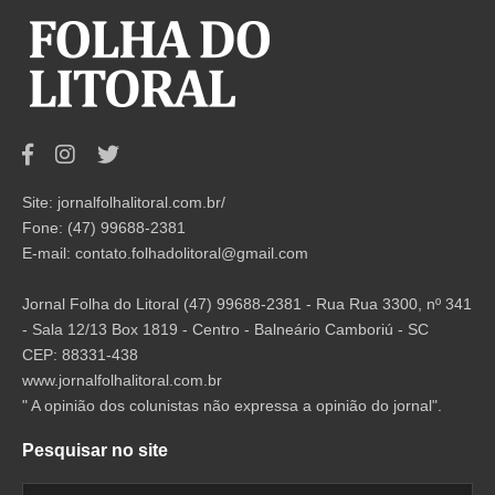
Site: jornalfolhalitoral.com.br/
Fone: (47) 99688-2381
E-mail:
contato.folhadolitoral@gmail.com
Jornal Folha do Litoral (47) 99688-2381 - Rua Rua 3300, nº 341
- Sala 12/13 Box 1819 - Centro - Balneário Camboriú - SC
CEP: 88331-438
www.jornalfolhalitoral.com.br
" A opinião dos colunistas não expressa a opinião do jornal".
Pesquisar no site