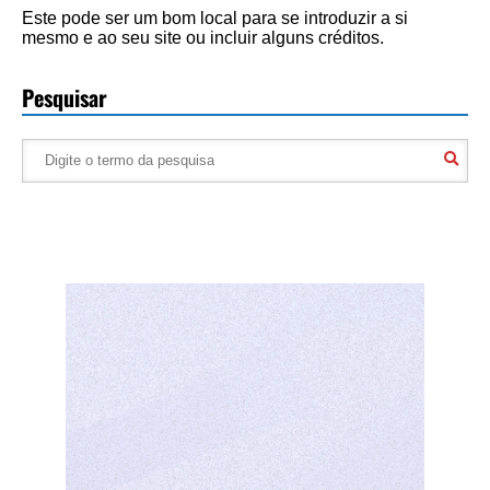
Este pode ser um bom local para se introduzir a si
mesmo e ao seu site ou incluir alguns créditos.
Pesquisar