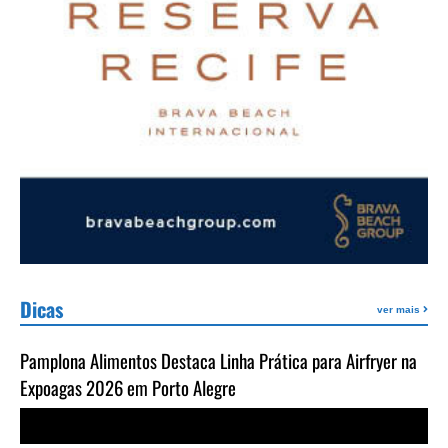
Dicas
ver mais
Pamplona Alimentos Destaca Linha Prática para Airfryer na
Expoagas 2026 em Porto Alegre