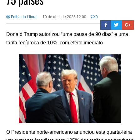
Folha do Litoral
10 de abril de 2025 12:00
0
Donald Trump autorizou “uma pausa de 90 dias” e uma
tarifa recíproca de 10%, com efeito imediato
O Presidente norte-americano anunciou esta quarta-feira