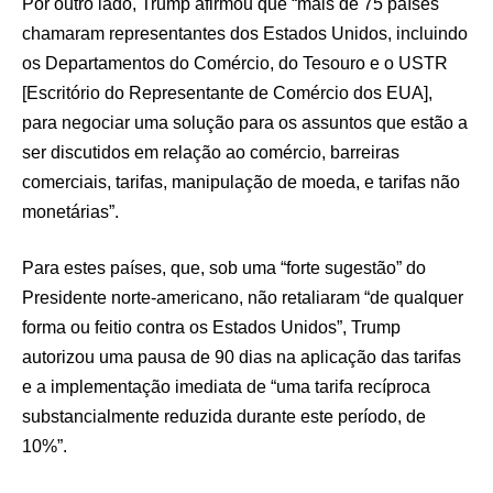
Por outro lado, Trump afirmou que “mais de 75 países
chamaram representantes dos Estados Unidos, incluindo
os Departamentos do Comércio, do Tesouro e o USTR
[Escritório do Representante de Comércio dos EUA],
para negociar uma solução para os assuntos que estão a
ser discutidos em relação ao comércio, barreiras
comerciais, tarifas, manipulação de moeda, e tarifas não
monetárias”.
Para estes países, que, sob uma “forte sugestão” do
Presidente norte-americano, não retaliaram “de qualquer
forma ou feitio contra os Estados Unidos”, Trump
autorizou uma pausa de 90 dias na aplicação das tarifas
e a implementação imediata de “uma tarifa recíproca
substancialmente reduzida durante este período, de
10%”.