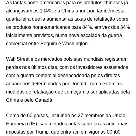
As tarifas norte-americanas para os produtos chineses já
alcançavam os 104% e a China anunciou também esta
quarta-feira que ia aumentar as taxas de retaliação sobre
os produtos norte-americanos para 84%, em vez dos 34%
inicialmente previstos, numa nova escalada da guerra
comercial entre Pequim e Washington.
Wall Street e os mercados bolsistas mundiais registaram
perdas nos últimos dias, com os investidores assustados
com a guerra comercial desencadeada pelos direitos
aduaneiros determinados por Donald Trump e com as
medidas de retaliação que começam a ser aplicadas pela
China e pelo Canadá.
Cerca de 60 países, incluindo os 27 membros da União
Europeia (UE), são afetados pelas sobretaxas adicionais
impostas por Trump, que entraram em vigor às 00h00