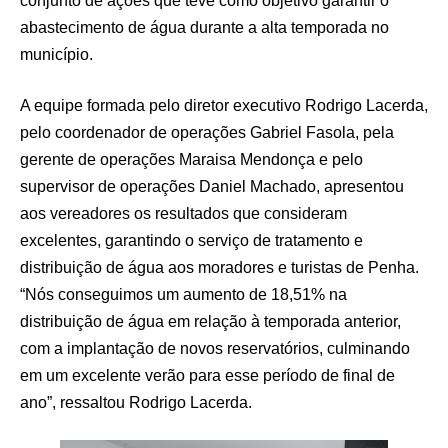
conjunto de ações que teve como objetivo garantir o
abastecimento de água durante a alta temporada no
município.
A equipe formada pelo diretor executivo Rodrigo Lacerda,
pelo coordenador de operações Gabriel Fasola, pela
gerente de operações Maraisa Mendonça e pelo
supervisor de operações Daniel Machado, apresentou
aos vereadores os resultados que consideram
excelentes, garantindo o serviço de tratamento e
distribuição de água aos moradores e turistas de Penha.
“Nós conseguimos um aumento de 18,51% na
distribuição de água em relação à temporada anterior,
com a implantação de novos reservatórios, culminando
em um excelente verão para esse período de final de
ano”, ressaltou Rodrigo Lacerda.