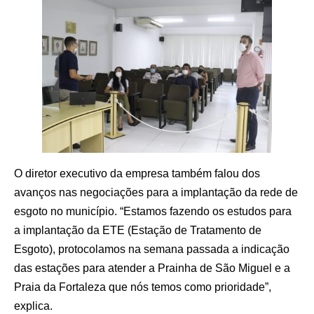
O diretor executivo da empresa também falou dos
avanços nas negociações para a implantação da rede de
esgoto no município. “Estamos fazendo os estudos para
a implantação da ETE (Estação de Tratamento de
Esgoto), protocolamos na semana passada a indicação
das estações para atender a Prainha de São Miguel e a
Praia da Fortaleza que nós temos como prioridade”,
explica.