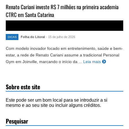
Renato Cariani investe R$ 7 milhões na primeira academia
CTRC em Santa Catarina
Folha do Litoral
- 15 de julho de 2026
DICAS
Com modelo inovador focado em entretenimento, saúde e bem-
estar, a rede de Renato Cariani assume a tradicional Personal
Gym em Joinville, marcando o início da ...
Leia mais
Sobre este site
Este pode ser um bom local para se introduzir a si
mesmo e ao seu site ou incluir alguns créditos.
Pesquisar