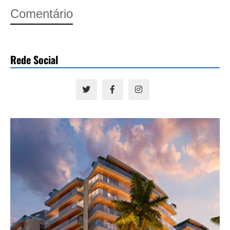
Comentário
Rede Social