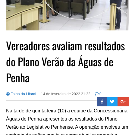
Vereadores avaliam resultados
do Plano Verão da Águas de
Penha
Folha do Litoral
14 de fevereiro de 2022 21:22
0
Na tarde de quinta-feira (10) a equipe da Concessionária
Águas de Penha apresentou os resultados do Plano
Verão ao Legislativo Penhense. A operação envolveu um