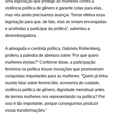
uma legislação que protege as mulheres contra a
violência política de gênero e garante cotas para elas,
mas nós ainda precisamos avançar. Tornar efetiva essa
legislação para que, de fato, elas se sintam encorajadas
e acolhidas a participar da política”, salientou a
desembargadora.
A advogada e cientista política, Gabriela Rollemberg,
proferiu a palestra de abertura sobre “Por que quero
mulheres eleitas?” Conforme disse, a participação
feminina na política trouxe inovações que promoveram
conquistas importantes para as mulheres. “Quem já tinha
ouvido falar sobre feminicídio, economia do cuidado,
violência política de gênero, dignidade menstrual antes
de termos mulheres nos representando na política? Por
isso é tão importante, porque conseguimos produzir
essas transformações.”