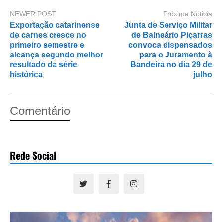
NEWER POST
Próxima Nóticia
Exportação catarinense
Junta de Serviço Militar
de carnes cresce no
de Balneário Piçarras
primeiro semestre e
convoca dispensados
alcança segundo melhor
para o Juramento à
resultado da série
Bandeira no dia 29 de
histórica
julho
Comentário
Rede Social