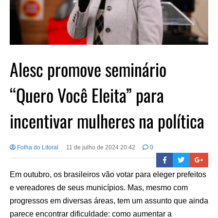
Alesc promove seminário
“Quero Você Eleita” para
incentivar mulheres na política
Folha do Litoral
11 de julho de 2024 20:42
0
Em outubro, os brasileiros vão votar para eleger prefeitos
e vereadores de seus municípios. Mas, mesmo com
progressos em diversas áreas, tem um assunto que ainda
parece encontrar dificuldade: como aumentar a