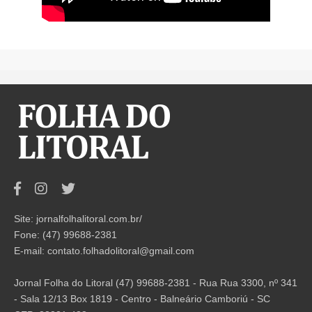
Site: jornalfolhalitoral.com.br/
Fone: (47) 99688-2381
E-mail:
contato.folhadolitoral@gmail.com
Jornal Folha do Litoral (47) 99688-2381 - Rua Rua 3300, nº 341
- Sala 12/13 Box 1819 - Centro - Balneário Camboriú - SC