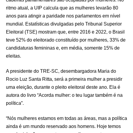
ritmo atual, a UIP calcula que as mulheres levarão 80
anos para atingir a paridade nos parlamentos em nível
mundial. Estatísticas divulgadas pelo Tribunal Superior
Eleitoral (TSE) mostram que, entre 2016 e 2022, o Brasil
teve 52% do eleitorado constituído por mulheres, 33% de
candidaturas femininas e, em média, somente 15% de
eleitas.
A presidente do TRE-SC, desembargadora Maria do
Rocio Luz Santa Ritta, será a primeira mulher a presidir
uma eleição, durante o pleito eleitoral deste ano. Ela é
autora do livro “Acorda mulher: o teu lugar também é na
política”.
“Nós mulheres estamos em todas as áreas, mas a política
ainda é um mundo reservado aos homens. Hoje temos