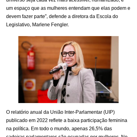
um espaço que as mulheres entendam que elas podem e
devem fazer parte”, defende a diretora da Escola do
Legislativo, Marlene Fengler.
O relatório anual da União Inter-Parlamentar (UIP)
publicado em 2022 reflete a baixa participação feminina
na política. Em todo o mundo, apenas 26,5% das
cadeiras parlamentares são ocupadas por mulheres. No