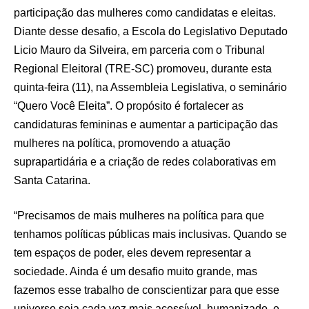
participação das mulheres como candidatas e eleitas.
Diante desse desafio, a Escola do Legislativo Deputado
Licio Mauro da Silveira, em parceria com o Tribunal
Regional Eleitoral (TRE-SC) promoveu, durante esta
quinta-feira (11), na Assembleia Legislativa, o seminário
“Quero Você Eleita”. O propósito é fortalecer as
candidaturas femininas e aumentar a participação das
mulheres na política, promovendo a atuação
suprapartidária e a criação de redes colaborativas em
Santa Catarina.
“Precisamos de mais mulheres na política para que
tenhamos políticas públicas mais inclusivas. Quando se
tem espaços de poder, eles devem representar a
sociedade. Ainda é um desafio muito grande, mas
fazemos esse trabalho de conscientizar para que esse
universo seja cada vez mais acessível, humanizado, e