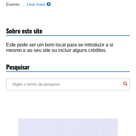
Evento: ...
Leia mais
Sobre este site
Este pode ser um bom local para se introduzir a si
mesmo e ao seu site ou incluir alguns créditos.
Pesquisar