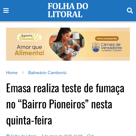
Home
Balneário Camboriú
Emasa realiza teste de fumaça
no “Bairro Pioneiros” nesta
quinta-feira