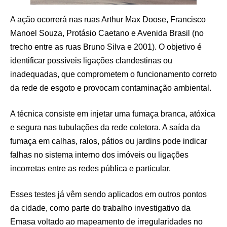
A ação ocorrerá nas ruas Arthur Max Doose, Francisco
Manoel Souza, Protásio Caetano e Avenida Brasil (no
trecho entre as ruas Bruno Silva e 2001). O objetivo é
identificar possíveis ligações clandestinas ou
inadequadas, que comprometem o funcionamento correto
da rede de esgoto e provocam contaminação ambiental.
A técnica consiste em injetar uma fumaça branca, atóxica
e segura nas tubulações da rede coletora. A saída da
fumaça em calhas, ralos, pátios ou jardins pode indicar
falhas no sistema interno dos imóveis ou ligações
incorretas entre as redes pública e particular.
Esses testes já vêm sendo aplicados em outros pontos
da cidade, como parte do trabalho investigativo da
Emasa voltado ao mapeamento de irregularidades no