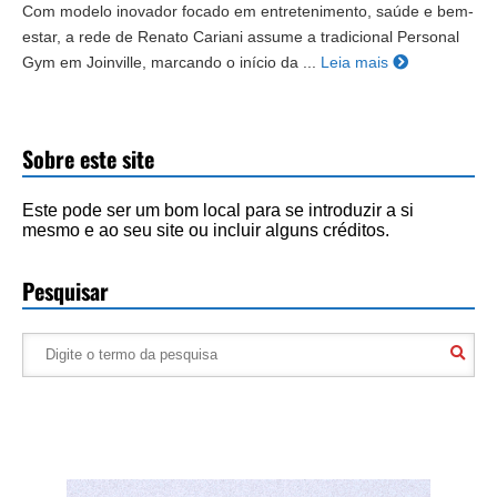
Com modelo inovador focado em entretenimento, saúde e bem-
estar, a rede de Renato Cariani assume a tradicional Personal
Gym em Joinville, marcando o início da ...
Leia mais
Sobre este site
Este pode ser um bom local para se introduzir a si
mesmo e ao seu site ou incluir alguns créditos.
Pesquisar