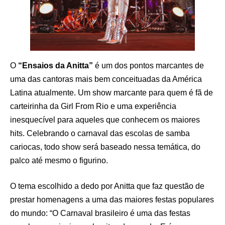
O
“Ensaios da Anitta”
é um dos pontos marcantes de
uma das cantoras mais bem conceituadas da América
Latina atualmente. Um show marcante para quem é fã de
carteirinha da Girl From Rio e uma experiência
inesquecível para aqueles que conhecem os maiores
hits. Celebrando o carnaval das escolas de samba
cariocas, todo show será baseado nessa temática, do
palco até mesmo o figurino.
O tema escolhido a dedo por Anitta que faz questão de
prestar homenagens a uma das maiores festas populares
do mundo: “O Carnaval brasileiro é uma das festas