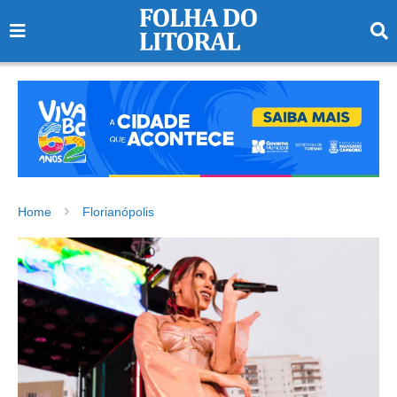
Home
Florianópolis