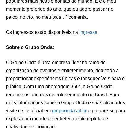
populares mais ricas e bonitas do mundo. E é o meu
momento preferido do ano, que eu adoro passar no
palco, no trio, no meu país…” comenta.
Os ingressos estão disponíveis na
Ingresse
.
Sobre o Grupo Onda:
O Grupo Onda é uma empresa líder no ramo de
organização de eventos e entretenimento, dedicada a
proporcionar experiências únicas e inesquecíveis para o
público. Com uma abordagem 360°, o Grupo Onda
redefine os padrões de entretenimento no Brasil. Para
mais informações sobre o Grupo Onda e suas atividades,
visite o site oficial em
grupoonda.art.br
e prepare-se para
explorar um mundo de entretenimento repleto de
criatividade e inovação.