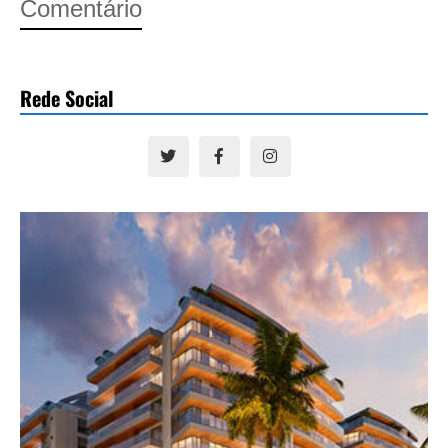
Comentário
Rede Social