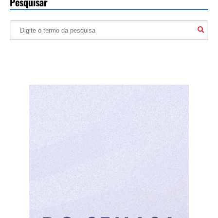
Pesquisar