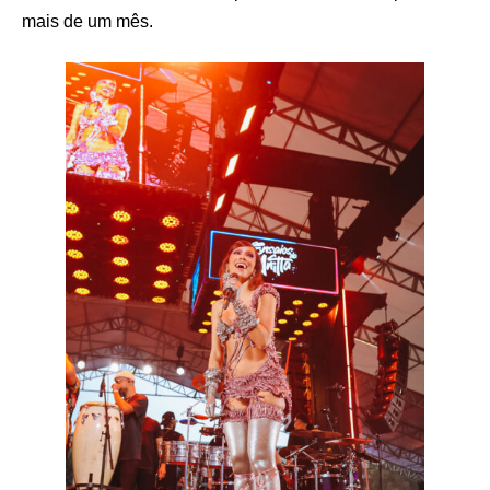
mais de um mês.