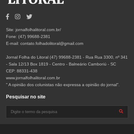
Site: jornalfolhalitoral.com.br/
Fone: (47) 99688-2381
E-mail:
contato.folhadolitoral@gmail.com
Jornal Folha do Litoral (47) 99688-2381 - Rua Rua 3300, nº 341
- Sala 12/13 Box 1819 - Centro - Balneário Camboriú - SC
CEP: 88331-438
www.jornalfolhalitoral.com.br
" A opinião dos colunistas não expressa a opinião do jornal".
Pesquisar no site