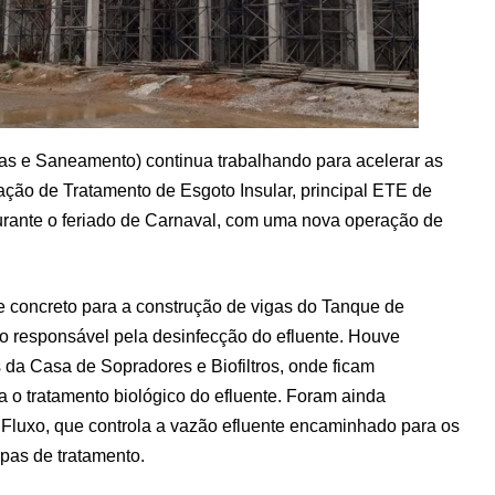
 e Saneamento) continua trabalhando para acelerar as
ção de Tratamento de Esgoto Insular, principal ETE de
durante o feriado de Carnaval, com uma nova operação de
 concreto para a construção de vigas do Tanque de
o responsável pela desinfecção do efluente. Houve
da Casa de Sopradores e Biofiltros, onde ficam
a o tratamento biológico do efluente. Foram ainda
 Fluxo, que controla a vazão efluente encaminhado para os
pas de tratamento.