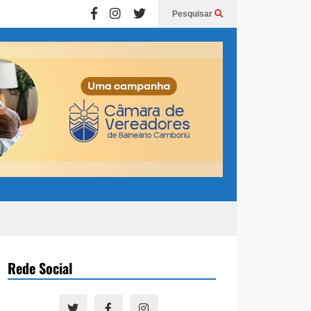
Pesquisar
Rede Social