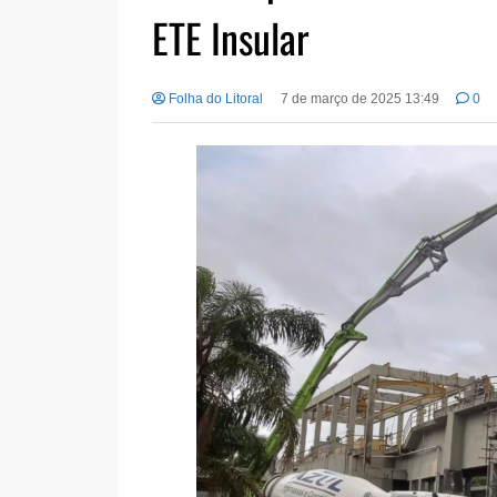
ETE Insular
Folha do Litoral
7 de março de 2025 13:49
0