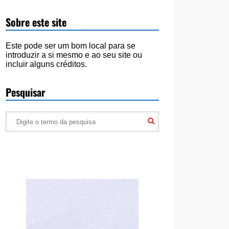
Sobre este site
Este pode ser um bom local para se
introduzir a si mesmo e ao seu site ou
incluir alguns créditos.
Pesquisar