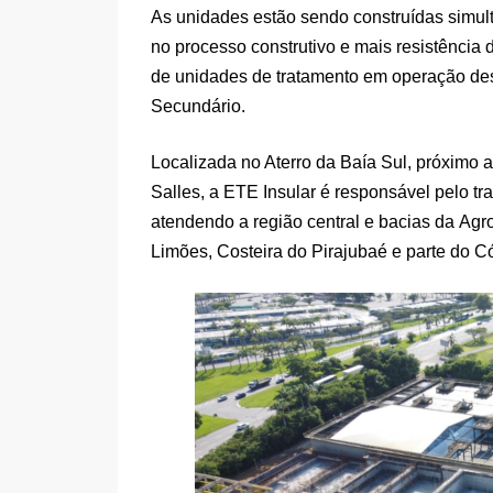
As unidades estão sendo construídas simul
no processo construtivo e mais resistência
de unidades de tratamento em operação de
Secundário.
Localizada no Aterro da Baía Sul, próximo
Salles, a ETE Insular é responsável pelo tr
atendendo a região central e bacias da Agr
Limões, Costeira do Pirajubaé e parte do C