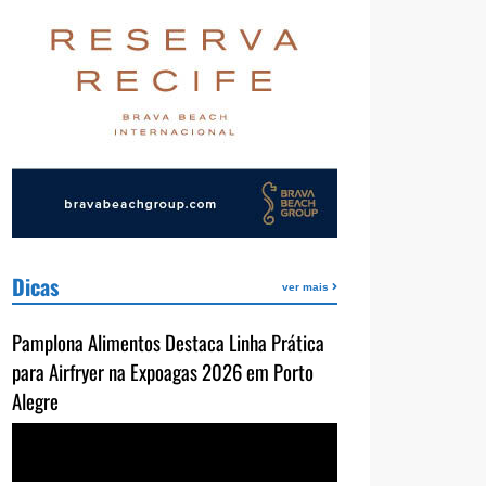
Dicas
ver mais
Pamplona Alimentos Destaca Linha Prática
para Airfryer na Expoagas 2026 em Porto
Alegre