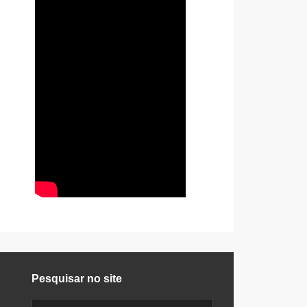
Pesquisar no site