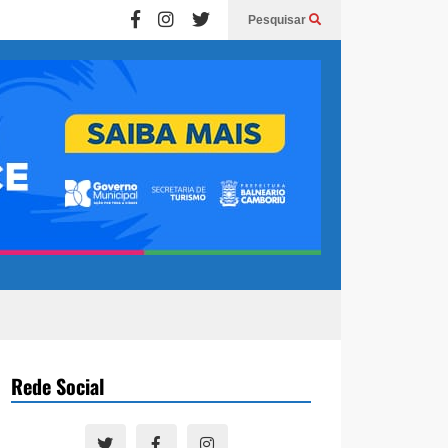
Pesquisar
Rede Social