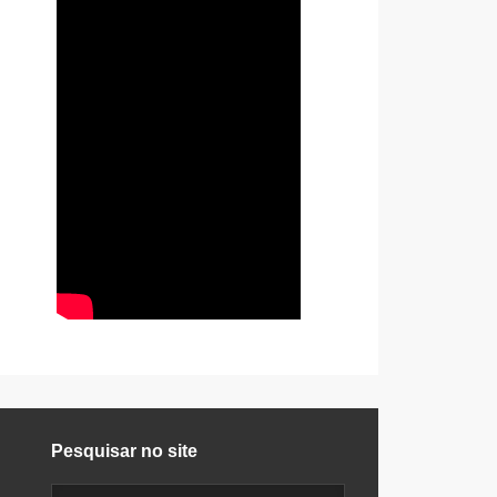
Pesquisar no site