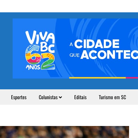
Esportes
Colunistas
Editais
Turismo em SC