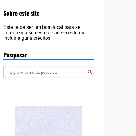
Sobre este site
Este pode ser um bom local para se
introduzir a si mesmo e ao seu site ou
incluir alguns créditos.
Pesquisar