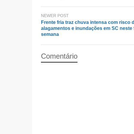
NEWER POST
Frente fria traz chuva intensa com risco 
alagamentos e inundações em SC neste 
semana
Comentário