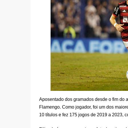
Aposentado dos gramados desde o fim do an
Flamengo. Como jogador, foi um dos maiores
10 títulos e fez 175 jogos de 2019 a 2023, c