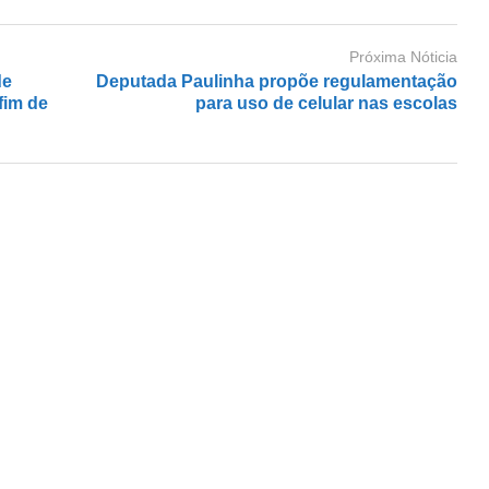
Próxima Nóticia
de
Deputada Paulinha propõe regulamentação
fim de
para uso de celular nas escolas