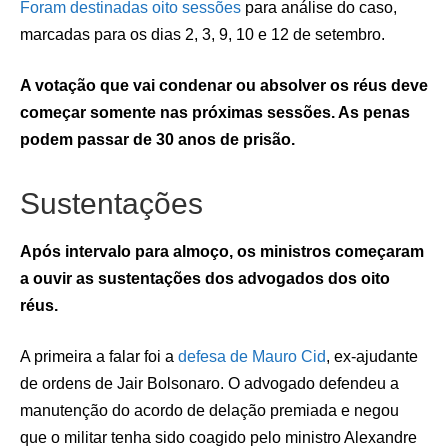
Foram destinadas oito sessões
para análise do caso,
marcadas para os dias 2, 3, 9, 10 e 12 de setembro.
A votação que vai condenar ou absolver os réus deve
começar somente nas próximas sessões. As penas
podem passar de 30 anos de prisão.
Sustentações
Após intervalo para almoço, os ministros começaram
a ouvir as sustentações dos advogados dos oito
réus.
A primeira a falar foi a
defesa de Mauro Cid
, ex-ajudante
de ordens de Jair Bolsonaro. O advogado defendeu a
manutenção do acordo de delação premiada e negou
que o militar tenha sido coagido pelo ministro Alexandre