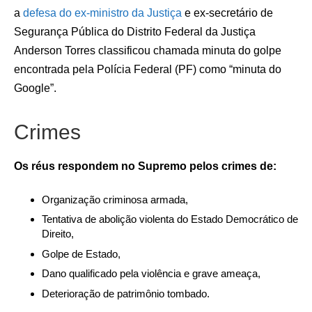
a
defesa do ex-ministro da Justiça
e ex-secretário de
Segurança Pública do Distrito Federal da Justiça
Anderson Torres classificou chamada minuta do golpe
encontrada pela Polícia Federal (PF) como “minuta do
Google”.
Crimes
Os réus respondem no Supremo pelos crimes de:
Organização criminosa armada,
Tentativa de abolição violenta do Estado Democrático de
Direito,
Golpe de Estado,
Dano qualificado pela violência e grave ameaça,
Deterioração de patrimônio tombado.