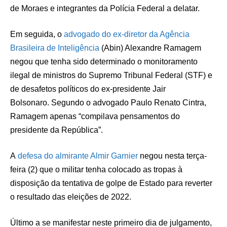
de Moraes e integrantes da Polícia Federal a delatar.
Em seguida, o
advogado do ex-diretor da Agência
Brasileira de Inteligência
(Abin) Alexandre Ramagem
negou que tenha sido determinado o monitoramento
ilegal de ministros do Supremo Tribunal Federal (STF) e
de desafetos políticos do ex-presidente Jair
Bolsonaro. Segundo o advogado Paulo Renato Cintra,
Ramagem apenas “compilava pensamentos do
presidente da República”.
A
defesa do almirante Almir Garnier
negou nesta terça-
feira (2) que o militar tenha colocado as tropas à
disposição da tentativa de golpe de Estado para reverter
o resultado das eleições de 2022.
Último a se manifestar neste primeiro dia de julgamento,