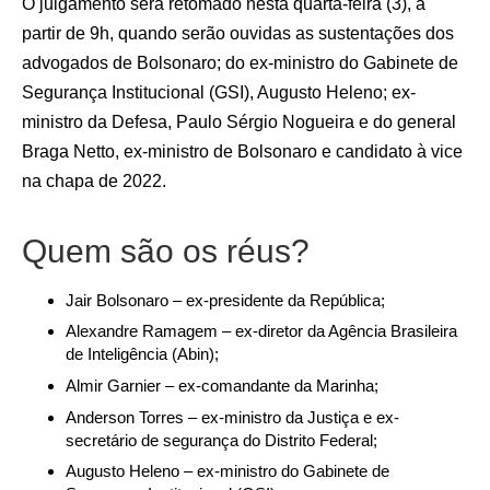
O julgamento será retomado nesta quarta-feira (3), a
partir de 9h, quando serão ouvidas as sustentações dos
advogados de Bolsonaro; do ex-ministro do Gabinete de
Segurança Institucional (GSI), Augusto Heleno; ex-
ministro da Defesa, Paulo Sérgio Nogueira e do general
Braga Netto, ex-ministro de Bolsonaro e candidato à vice
na chapa de 2022.
Quem são os réus?
Jair Bolsonaro – ex-presidente da República;
Alexandre Ramagem – ex-diretor da Agência Brasileira
de Inteligência (Abin);
Almir Garnier – ex-comandante da Marinha;
Anderson Torres – ex-ministro da Justiça e ex-
secretário de segurança do Distrito Federal;
Augusto Heleno – ex-ministro do Gabinete de