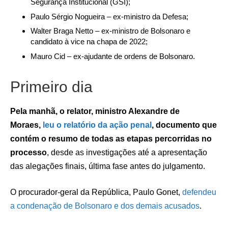
Segurança Institucional (GSI);
Paulo Sérgio Nogueira – ex-ministro da Defesa;
Walter Braga Netto – ex-ministro de Bolsonaro e
candidato à vice na chapa de 2022;
Mauro Cid – ex-ajudante de ordens de Bolsonaro.
Primeiro dia
Pela manhã, o relator, ministro Alexandre de
Moraes,
leu o relatório da ação penal
, documento que
contém o resumo de todas as etapas percorridas no
processo
, desde as investigações até a apresentação
das alegações finais, última fase antes do julgamento.
O procurador-geral da República, Paulo Gonet,
defendeu
a condenação de Bolsonaro e dos demais acusados
.