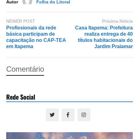
Autor
Folha do Litoral
NEWER POST
Próxima Nóticia
Profissionais da rede
Casa Itapema: Prefeitura
básica participam de
realiza entrega de 40
capacitação no CAP-TEA
títulos habitacionais do
em Itapema
Jardim Praiamar
Comentário
Rede Social