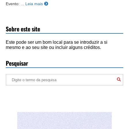
Evento: ...
Leia mais
Sobre este site
Este pode ser um bom local para se introduzir a si
mesmo e ao seu site ou incluir alguns créditos.
Pesquisar