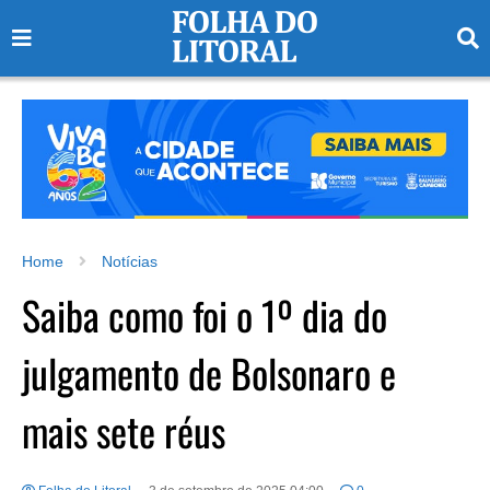
Home
Notícias
Saiba como foi o 1º dia do
julgamento de Bolsonaro e
mais sete réus