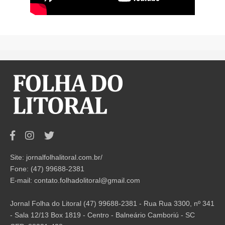
Site: jornalfolhalitoral.com.br/
Fone: (47) 99688-2381
E-mail:
contato.folhadolitoral@gmail.com
Jornal Folha do Litoral (47) 99688-2381 - Rua Rua 3300, nº 341
- Sala 12/13 Box 1819 - Centro - Balneário Camboriú - SC