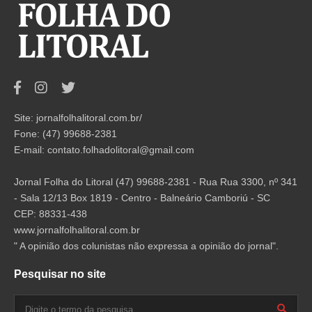
Site: jornalfolhalitoral.com.br/
Fone: (47) 99688-2381
E-mail:
contato.folhadolitoral@gmail.com
Jornal Folha do Litoral (47) 99688-2381 - Rua Rua 3300, nº 341
- Sala 12/13 Box 1819 - Centro - Balneário Camboriú - SC
CEP: 88331-438
www.jornalfolhalitoral.com.br
" A opinião dos colunistas não expressa a opinião do jornal".
Pesquisar no site