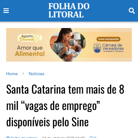
Home
Notícias
Santa Catarina tem mais de 8
mil “vagas de emprego”
disponíveis pelo Sine