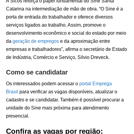
A Sicos reforça o papel fundamental do Sine Santa
Catarina na intermediação de mão de obra. “O Sine é a
porta de entrada do trabalhador e oferece diversos
serviços ligados ao trabalho. Assim, promove o
desenvolvimento econômico e social do estado por meio
da
geração de empregos
e da aproximação entre
empresas e trabalhadores”, afirma o secretário de Estado
de Indústria, Comércio e Serviço, Silvio Dreveck.
Como se candidatar
Os interessados podem acessar o
portal Emprega
Brasil
para verificar as vagas disponíveis, atualizar o
cadastro e se candidatar. Também é possível procurar a
unidade do Sine mais próxima para atendimento
presencial.
Confira as vagas por região: