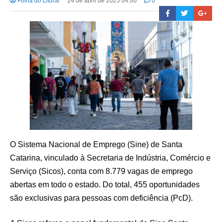
Folha do Litoral
24 de abril de 2025 04:00
0
O Sistema Nacional de Emprego (Sine) de Santa
Catarina, vinculado à Secretaria de Indústria, Comércio e
Serviço (Sicos), conta com 8.779 vagas de emprego
abertas em todo o estado. Do total, 455 oportunidades
são exclusivas para pessoas com deficiência (PcD).