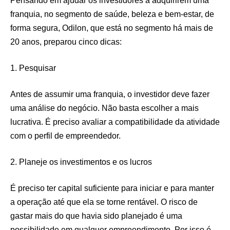
Pensando em ajudar os investidores a adquirirem uma
franquia, no segmento de saúde, beleza e bem-estar, de
forma segura, Odilon, que está no segmento há mais de
20 anos, preparou cinco dicas:
1. Pesquisar
Antes de assumir uma franquia, o investidor deve fazer
uma análise do negócio. Não basta escolher a mais
lucrativa. É preciso avaliar a compatibilidade da atividade
com o perfil de empreendedor.
2. Planeje os investimentos e os lucros
É preciso ter capital suficiente para iniciar e para manter
a operação até que ela se torne rentável. O risco de
gastar mais do que havia sido planejado é uma
possibilidade em qualquer empreendimento. Por isso é