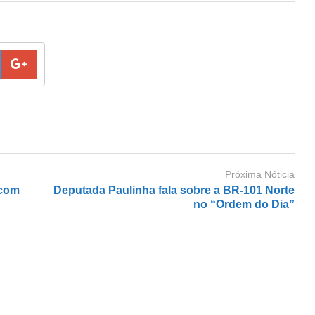
Próxima Nóticia
 com
Deputada Paulinha fala sobre a BR-101 Norte
no “Ordem do Dia”