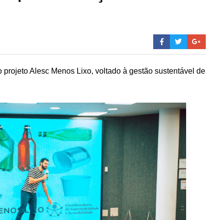
 projeto Alesc Menos Lixo, voltado à gestão sustentável de