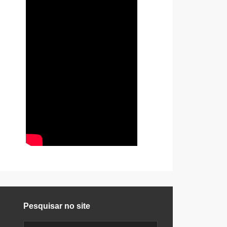
Pesquisar no site