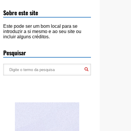
Sobre este site
Este pode ser um bom local para se
introduzir a si mesmo e ao seu site ou
incluir alguns créditos.
Pesquisar