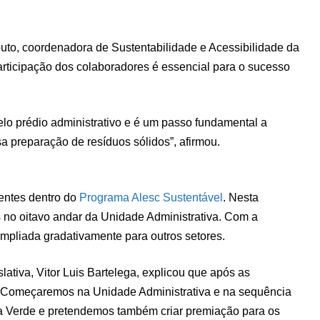
uto, coordenadora de Sustentabilidade e Acessibilidade da
articipação dos colaboradores é essencial para o sucesso
elo prédio administrativo e é um passo fundamental a
 preparação de resíduos sólidos”, afirmou.
entes dentro do
Programa Alesc Sustentável
. Nesta
s no oitavo andar da Unidade Administrativa. Com a
ampliada gradativamente para outros setores.
lativa, Vitor Luis Bartelega, explicou que após as
. “Começaremos na Unidade Administrativa e na sequência
a Verde e pretendemos também criar premiação para os