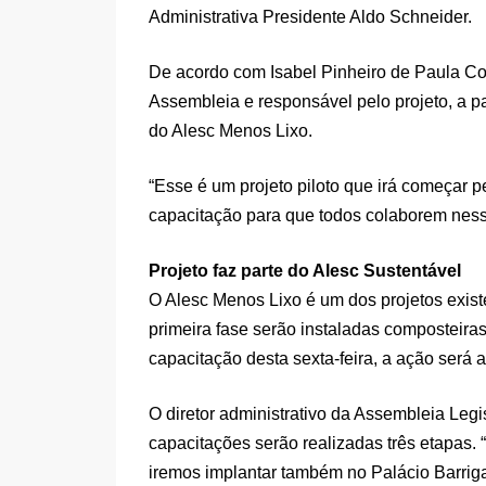
Administrativa Presidente Aldo Schneider.
De acordo com Isabel Pinheiro de Paula Co
Assembleia e responsável pelo projeto, a p
do Alesc Menos Lixo.
“Esse é um projeto piloto que irá começar p
capacitação para que todos colaborem nessa
Projeto faz parte do Alesc Sustentável
O Alesc Menos Lixo é um dos projetos exist
primeira fase serão instaladas composteira
capacitação desta sexta-feira, a ação será 
O diretor administrativo da Assembleia Legis
capacitações serão realizadas três etapas
iremos implantar também no Palácio Barrig