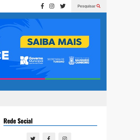
Pesquisar
Rede Social