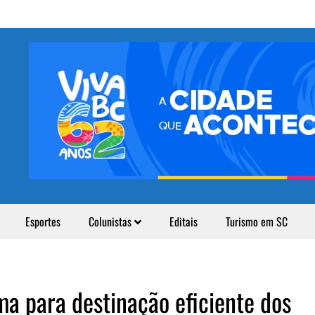
Esportes
Colunistas
Editais
Turismo em SC
a para destinação eficiente dos