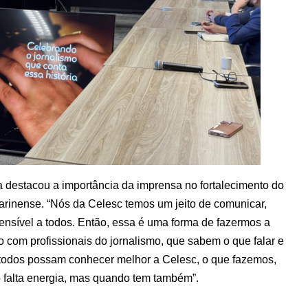
a destacou a importância da imprensa no fortalecimento do
tarinense. “Nós da Celesc temos um jeito de comunicar,
ensível a todos. Então, essa é uma forma de fazermos a
 com profissionais do jornalismo, que sabem o que falar e
todos possam conhecer melhor a Celesc, o que fazemos,
 falta energia, mas quando tem também”.