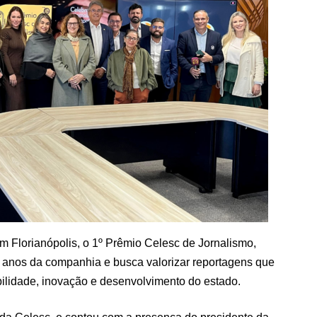
em Florianópolis, o 1º Prêmio Celesc de Jornalismo,
0 anos da companhia e busca valorizar reportagens que
ilidade, inovação e desenvolvimento do estado.