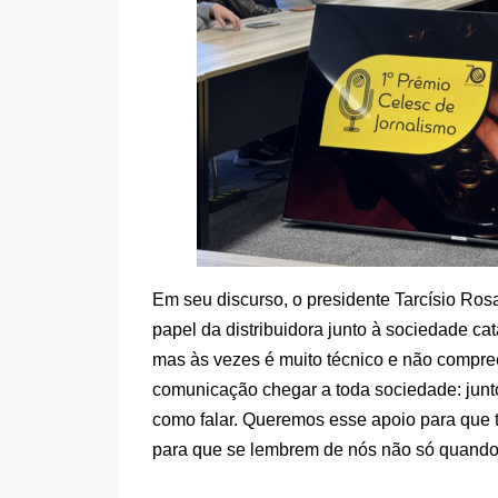
Em seu discurso, o presidente Tarcísio Ros
papel da distribuidora junto à sociedade ca
mas às vezes é muito técnico e não compre
comunicação chegar a toda sociedade: junto
como falar. Queremos esse apoio para que 
para que se lembrem de nós não só quando