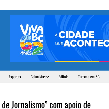
Esportes
Colunistas
Editais
Turismo em SC
 de Jornalismo” com apoio de