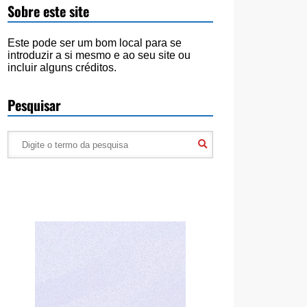
Sobre este site
Este pode ser um bom local para se
introduzir a si mesmo e ao seu site ou
incluir alguns créditos.
Pesquisar