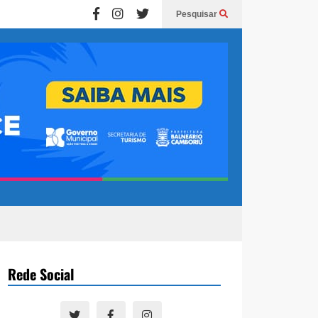
Pesquisar
Rede Social