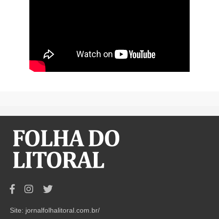
Site: jornalfolhalitoral.com.br/