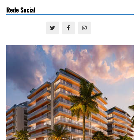
Rede Social