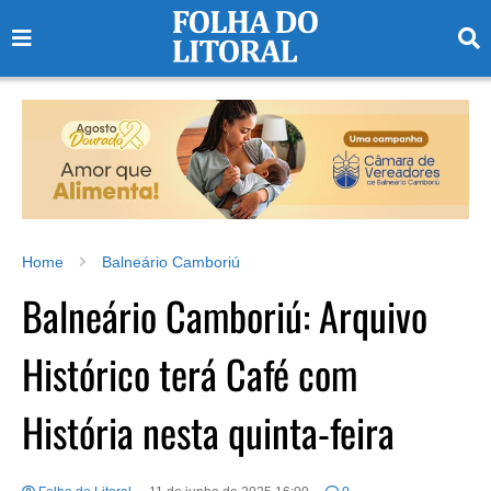
Home
Balneário Camboriú
Balneário Camboriú: Arquivo
Histórico terá Café com
História nesta quinta-feira