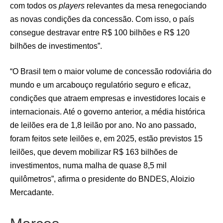
com todos os
players
relevantes da mesa renegociando
as novas condições da concessão. Com isso, o país
consegue destravar entre R$ 100 bilhões e R$ 120
bilhões de investimentos”.
“O Brasil tem o maior volume de concessão rodoviária do
mundo e um arcabouço regulatório seguro e eficaz,
condições que atraem empresas e investidores locais e
internacionais. Até o governo anterior, a média histórica
de leilões era de 1,8 leilão por ano. No ano passado,
foram feitos sete leilões e, em 2025, estão previstos 15
leilões, que devem mobilizar R$ 163 bilhões de
investimentos, numa malha de quase 8,5 mil
quilômetros”, afirma o presidente do BNDES, Aloizio
Mercadante.