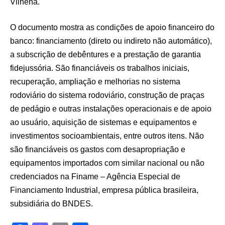
Vilhena.
O documento mostra as condições de apoio financeiro do
banco: financiamento (direto ou indireto não automático),
a subscrição de debêntures e a prestação de garantia
fidejussória. São financiáveis os trabalhos iniciais,
recuperação, ampliação e melhorias no sistema
rodoviário do sistema rodoviário, construção de praças
de pedágio e outras instalações operacionais e de apoio
ao usuário, aquisição de sistemas e equipamentos e
investimentos socioambientais, entre outros itens. Não
são financiáveis os gastos com desapropriação e
equipamentos importados com similar nacional ou não
credenciados na Finame – Agência Especial de
Financiamento Industrial, empresa pública brasileira,
subsidiária do BNDES.