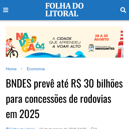
Home
Economia
BNDES prevê até R$ 30 bilhões
para concessões de rodovias
em 2025