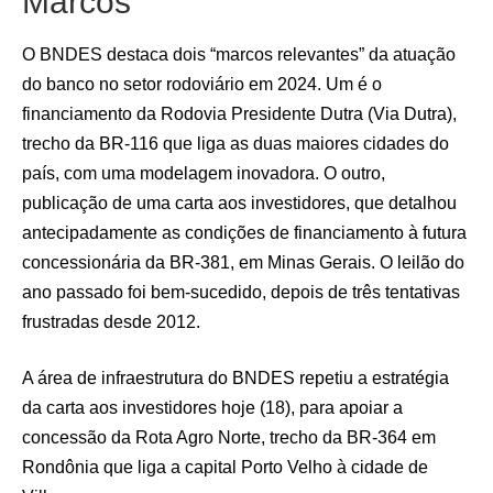
Marcos
O BNDES destaca dois “marcos relevantes” da atuação
do banco no setor rodoviário em 2024. Um é o
financiamento da Rodovia Presidente Dutra (Via Dutra),
trecho da BR-116 que liga as duas maiores cidades do
país, com uma modelagem inovadora. O outro,
publicação de uma carta aos investidores, que detalhou
antecipadamente as condições de financiamento à futura
concessionária da BR-381, em Minas Gerais. O leilão do
ano passado foi bem-sucedido, depois de três tentativas
frustradas desde 2012.
A área de infraestrutura do BNDES repetiu a estratégia
da carta aos investidores hoje (18), para apoiar a
concessão da Rota Agro Norte, trecho da BR-364 em
Rondônia que liga a capital Porto Velho à cidade de