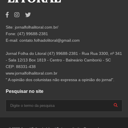
Site: jornalfolhalitoral.com.br/
Fone: (47) 99688-2381
E-mail:
contato.folhadolitoral@gmail.com
Jornal Folha do Litoral (47) 99688-2381 - Rua Rua 3300, nº 341
- Sala 12/13 Box 1819 - Centro - Balneário Camboriú - SC
CEP: 88331-438
www.jornalfolhalitoral.com.br
" A opinião dos colunistas não expressa a opinião do jornal".
Pesquisar no site