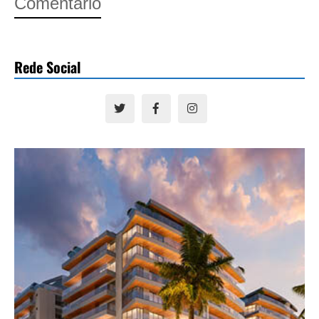
Comentário
Rede Social