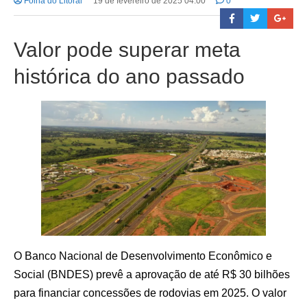
Folha do Litoral
19 de fevereiro de 2025 04:00
0
Valor pode superar meta
histórica do ano passado
O Banco Nacional de Desenvolvimento Econômico e
Social (BNDES) prevê a aprovação de até R$ 30 bilhões
para financiar concessões de rodovias em 2025. O valor