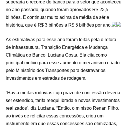
superaria o recorde do banco para o setor que aconteceu
no ano passado, quando foram aprovados R$ 23,5
bilhões. E continuar muito acima da média da série
histórica, que é R$ 3 bilhões a R$ 5 bilhões por ano.
As estimativas para esse ano foram feitas pela diretora
de Infraestrutura, Transição Energética e Mudança
Climática do Banco, Luciana Costa. Ela cita como
principal motivo para esse aumento o mecanismo criado
pelo Ministério dos Transportes para destravar os
investimentos em estradas de rodagem.
“Havia muitas rodovias cujo prazo de concessão deveria
ser estendido, tarifa reequilibrada e novos investimentos
realizados”, diz Luciana. “Então, o ministro Renan Filho,
ao invés de relicitar essas concessões, criou um
instrumento em que essas concessões são otimizadas,