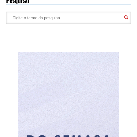
Pesquisar