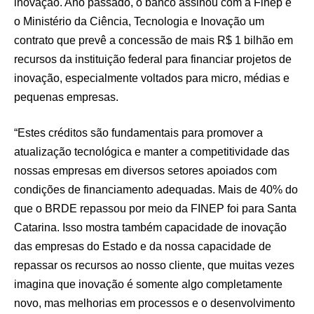
inovação. Ano passado, o banco assinou com a Finep e
o Ministério da Ciência, Tecnologia e Inovação um
contrato que prevê a concessão de mais R$ 1 bilhão em
recursos da instituição federal para financiar projetos de
inovação, especialmente voltados para micro, médias e
pequenas empresas.
“Estes créditos são fundamentais para promover a
atualização tecnológica e manter a competitividade das
nossas empresas em diversos setores apoiados com
condições de financiamento adequadas. Mais de 40% do
que o BRDE repassou por meio da FINEP foi para Santa
Catarina. Isso mostra também capacidade de inovação
das empresas do Estado e da nossa capacidade de
repassar os recursos ao nosso cliente, que muitas vezes
imagina que inovação é somente algo completamente
novo, mas melhorias em processos e o desenvolvimento