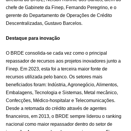
chefe de Gabinete da Finep, Fernando Peregrino, e o
gerente do Departamento de Operações de Crédito
Descentralizadas, Gustavo Barcelos.
Destaque para inovação
O BRDE consolida-se cada vez como o principal
repassador de recursos aos projetos inovadores junto a
Finep. Em 2023, esta foi a terceira maior fonte de
recursos utilizada pelo banco. Os setores mais
beneficiados foram: Indústria, Agronegócio, Alimentos,
Embalagens, Tecnologia e Sistemas, Metal mecânico,
Confecções, Médico-hospitalar e Telecomunicações.
Desde a retomada do crédito através de agentes
financeiros, em 2013, o BRDE sempre liderou o ranking
nacional como maior repassador dentro do setor de