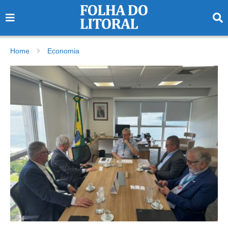
Home
Economia