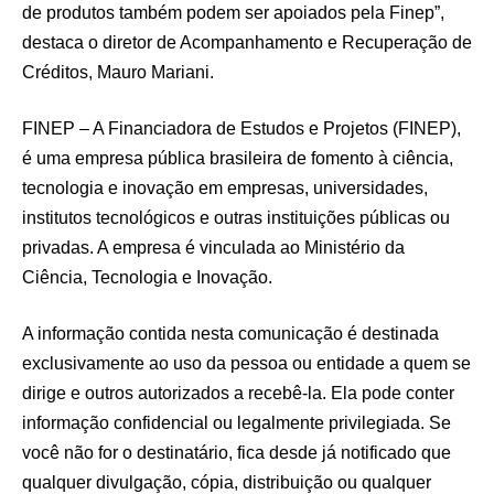
de produtos também podem ser apoiados pela Finep”,
destaca o diretor de Acompanhamento e Recuperação de
Créditos, Mauro Mariani.
FINEP – A Financiadora de Estudos e Projetos (FINEP),
é uma empresa pública brasileira de fomento à ciência,
tecnologia e inovação em empresas, universidades,
institutos tecnológicos e outras instituições públicas ou
privadas. A empresa é vinculada ao Ministério da
Ciência, Tecnologia e Inovação.
A informação contida nesta comunicação é destinada
exclusivamente ao uso da pessoa ou entidade a quem se
dirige e outros autorizados a recebê-la. Ela pode conter
informação confidencial ou legalmente privilegiada. Se
você não for o destinatário, fica desde já notificado que
qualquer divulgação, cópia, distribuição ou qualquer