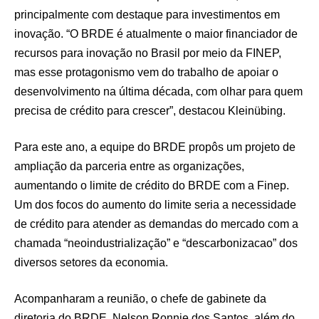
principalmente com destaque para investimentos em
inovação. “O BRDE é atualmente o maior financiador de
recursos para inovação no Brasil por meio da FINEP,
mas esse protagonismo vem do trabalho de apoiar o
desenvolvimento na última década, com olhar para quem
precisa de crédito para crescer”, destacou Kleinübing.
Para este ano, a equipe do BRDE propôs um projeto de
ampliação da parceria entre as organizações,
aumentando o limite de crédito do BRDE com a Finep.
Um dos focos do aumento do limite seria a necessidade
de crédito para atender as demandas do mercado com a
chamada “neoindustrialização” e “descarbonizacao” dos
diversos setores da economia.
Acompanharam a reunião, o chefe de gabinete da
diretoria do BRDE, Nelson Ronnie dos Santos, além do