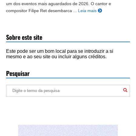
um dos eventos mais aguardados de 2026. O cantor e
compositor Filipe Ret desembarca ...
Leia mais
Sobre este site
Este pode ser um bom local para se introduzir a si
mesmo e ao seu site ou incluir alguns créditos.
Pesquisar