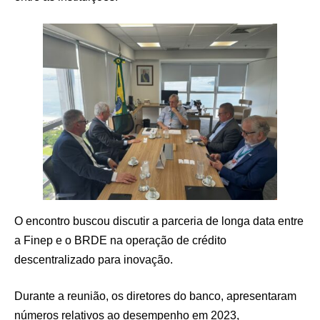
O encontro buscou discutir a parceria de longa data entre
a Finep e o BRDE na operação de crédito
descentralizado para inovação.
Durante a reunião, os diretores do banco, apresentaram
números relativos ao desempenho em 2023,