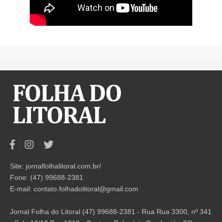
Site: jornalfolhalitoral.com.br/
Fone: (47) 99688-2381
E-mail:
contato.folhadolitoral@gmail.com
Jornal Folha do Litoral (47) 99688-2381 - Rua Rua 3300, nº 341