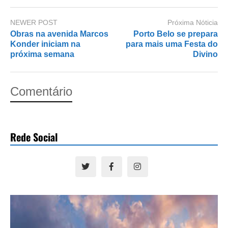
NEWER POST
Próxima Nóticia
Obras na avenida Marcos
Porto Belo se prepara
Konder iniciam na
para mais uma Festa do
próxima semana
Divino
Comentário
Rede Social