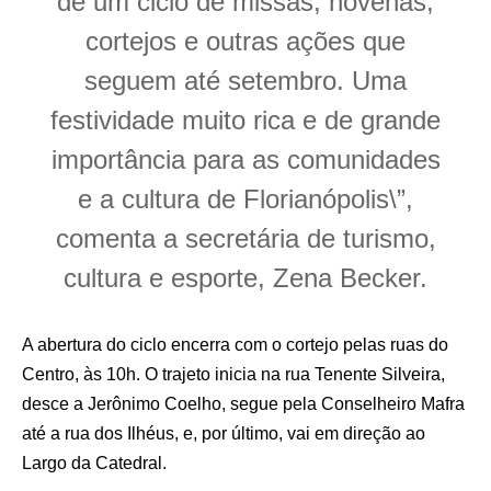
de um ciclo de missas, novenas,
cortejos e outras ações que
seguem até setembro. Uma
festividade muito rica e de grande
importância para as comunidades
e a cultura de Florianópolis\”,
comenta a secretária de turismo,
cultura e esporte, Zena Becker.
A abertura do ciclo encerra com o cortejo pelas ruas do
Centro, às 10h. O trajeto inicia na rua Tenente Silveira,
desce a Jerônimo Coelho, segue pela Conselheiro Mafra
até a rua dos Ilhéus, e, por último, vai em direção ao
Largo da Catedral.