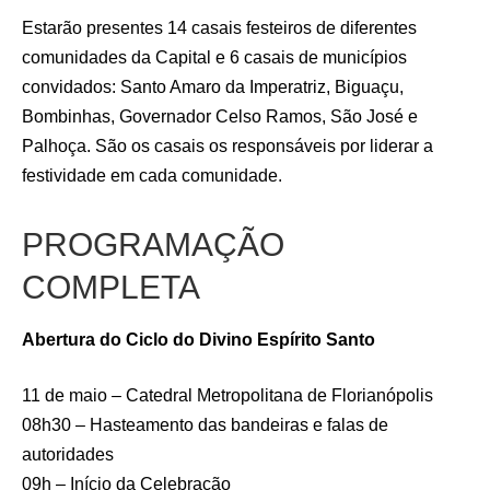
Estarão presentes 14 casais festeiros de diferentes
comunidades da Capital e 6 casais de municípios
convidados: Santo Amaro da Imperatriz, Biguaçu,
Bombinhas, Governador Celso Ramos, São José e
Palhoça. São os casais os responsáveis por liderar a
festividade em cada comunidade.
PROGRAMAÇÃO
COMPLETA
Abertura do Ciclo do Divino Espírito Santo
11 de maio – Catedral Metropolitana de Florianópolis
08h30 – Hasteamento das bandeiras e falas de
autoridades
09h – Início da Celebração