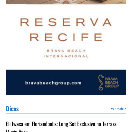
Dicas
ver mais
Eli Iwasa em Florianópolis: Long Set Exclusivo no Terraza
Music Park