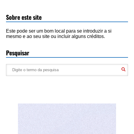
Sobre este site
Este pode ser um bom local para se introduzir a si
mesmo e ao seu site ou incluir alguns créditos.
Pesquisar