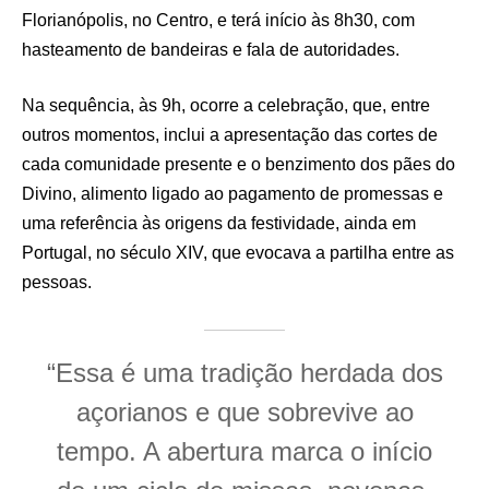
Florianópolis, no Centro, e terá início às 8h30, com
hasteamento de bandeiras e fala de autoridades.
Na sequência, às 9h, ocorre a celebração, que, entre
outros momentos, inclui a apresentação das cortes de
cada comunidade presente e o benzimento dos pães do
Divino, alimento ligado ao pagamento de promessas e
uma referência às origens da festividade, ainda em
Portugal, no século XIV, que evocava a partilha entre as
pessoas.
“Essa é uma tradição herdada dos
açorianos e que sobrevive ao
tempo. A abertura marca o início