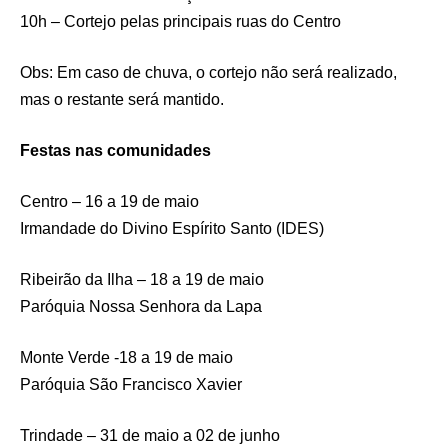
10h – Cortejo pelas principais ruas do Centro
Obs: Em caso de chuva, o cortejo não será realizado,
mas o restante será mantido.
Festas nas comunidades
Centro – 16 a 19 de maio
Irmandade do Divino Espírito Santo (IDES)
Ribeirão da Ilha – 18 a 19 de maio
Paróquia Nossa Senhora da Lapa
Monte Verde -18 a 19 de maio
Paróquia São Francisco Xavier
Trindade – 31 de maio a 02 de junho