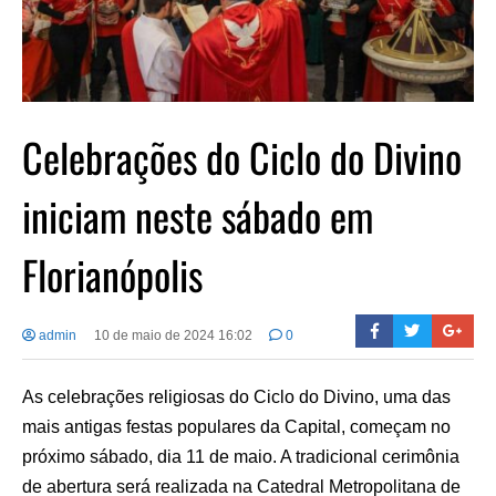
Celebrações do Ciclo do Divino
iniciam neste sábado em
Florianópolis
admin
10 de maio de 2024 16:02
0
As celebrações religiosas do Ciclo do Divino, uma das
mais antigas festas populares da Capital, começam no
próximo sábado, dia 11 de maio. A tradicional cerimônia
de abertura será realizada na Catedral Metropolitana de