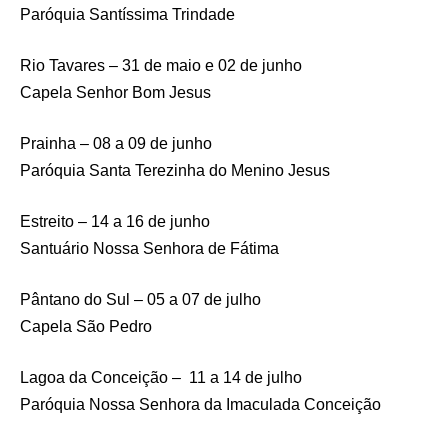
Paróquia Santíssima Trindade
Rio Tavares – 31 de maio e 02 de junho
Capela Senhor Bom Jesus
Prainha – 08 a 09 de junho
Paróquia Santa Terezinha do Menino Jesus
Estreito – 14 a 16 de junho
Santuário Nossa Senhora de Fátima
Pântano do Sul – 05 a 07 de julho
Capela São Pedro
Lagoa da Conceição – 11 a 14 de julho
Paróquia Nossa Senhora da Imaculada Conceição