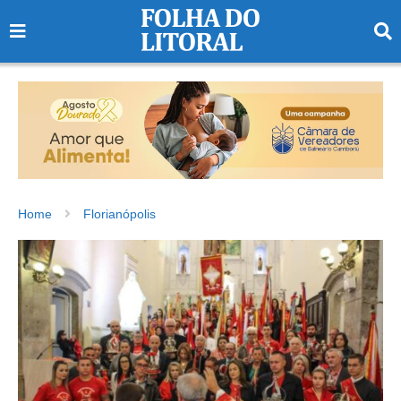
Home
Florianópolis