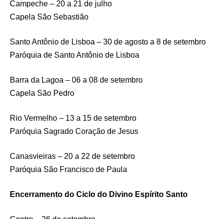
Campeche – 20 a 21 de julho
Capela São Sebastião
Santo Antônio de Lisboa – 30 de agosto a 8 de setembro
Paróquia de Santo Antônio de Lisboa
Barra da Lagoa – 06 a 08 de setembro
Capela São Pedro
Rio Vermelho – 13 a 15 de setembro
Paróquia Sagrado Coração de Jesus
Canasvieiras – 20 a 22 de setembro
Paróquia São Francisco de Paula
Encerramento do Ciclo do Divino Espírito Santo