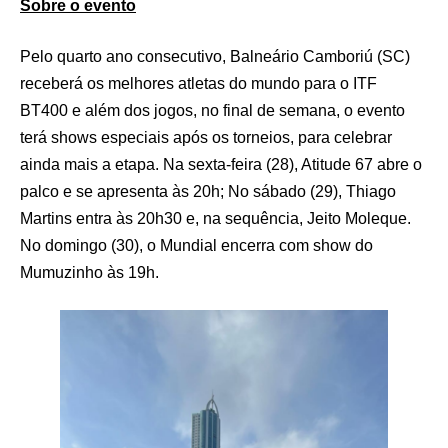
Sobre o evento
Pelo quarto ano consecutivo, Balneário Camboriú (SC)
receberá os melhores atletas do mundo para o ITF
BT400 e além dos jogos, no final de semana, o evento
terá shows especiais após os torneios, para celebrar
ainda mais a etapa. Na sexta-feira (28), Atitude 67 abre o
palco e se apresenta às 20h; No sábado (29), Thiago
Martins entra às 20h30 e, na sequência, Jeito Moleque.
No domingo (30), o Mundial encerra com show do
Mumuzinho às 19h.