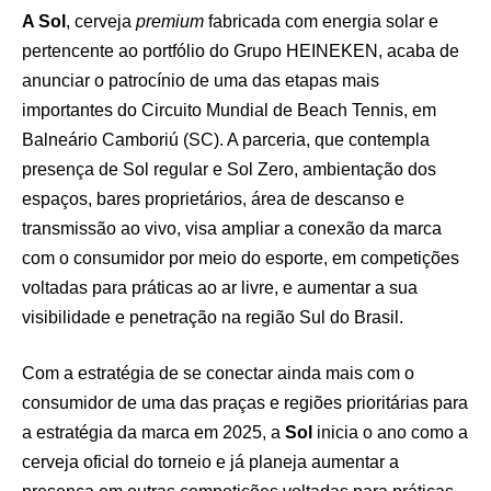
A Sol
, cerveja
premium
fabricada com energia solar e
pertencente ao portfólio do Grupo HEINEKEN, acaba de
anunciar o patrocínio de uma das etapas mais
importantes do Circuito Mundial de Beach Tennis, em
Balneário Camboriú (SC). A parceria, que contempla
presença de Sol regular e Sol Zero, ambientação dos
espaços, bares proprietários, área de descanso e
transmissão ao vivo, visa ampliar a conexão da marca
com o consumidor por meio do esporte, em competições
voltadas para práticas ao ar livre, e aumentar a sua
visibilidade e penetração na região Sul do Brasil.
Com a estratégia de se conectar ainda mais com o
consumidor de uma das praças e regiões prioritárias para
a estratégia da marca em 2025, a
Sol
inicia o ano como a
cerveja oficial do torneio e já planeja aumentar a