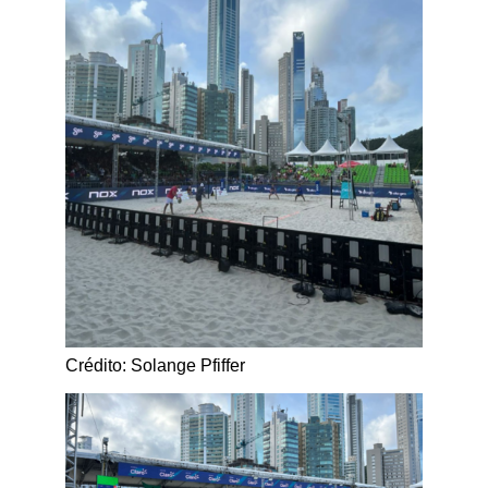
Crédito: Solange Pfiffer