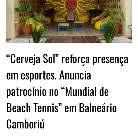
“Cerveja Sol” reforça presença
em esportes. Anuncia
patrocínio no “Mundial de
Beach Tennis” em Balneário
Camboriú