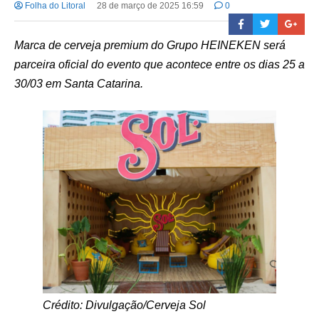
Folha do Litoral
28 de março de 2025 16:59
0
Marca de cerveja premium do Grupo HEINEKEN será
parceira oficial do evento que acontece entre os dias 25 a
30/03 em Santa Catarina.
Crédito: Divulgação/Cerveja Sol