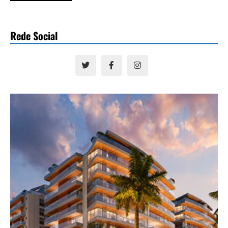
Rede Social