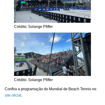
Crédito: Solange Pfiffer
Crédito: Solange Pfiffer
Confira a programação do Mundial de Beach Tennis no
site oficial
.