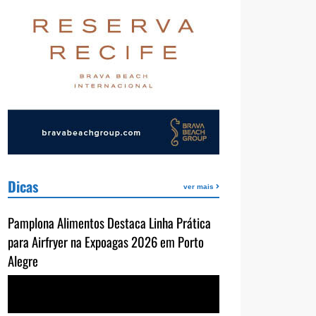
Dicas
ver mais
Pamplona Alimentos Destaca Linha Prática
para Airfryer na Expoagas 2026 em Porto
Alegre