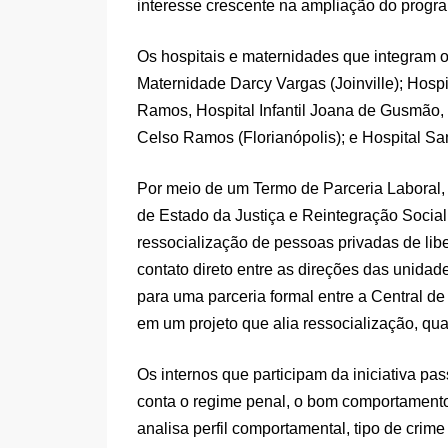
interesse crescente na ampliação do progr
Os hospitais e maternidades que integram 
Maternidade Darcy Vargas (Joinville); Hosp
Ramos, Hospital Infantil Joana de Gusmão,
Celso Ramos (Florianópolis); e Hospital Sa
Por meio de um Termo de Parceria Laboral, 
de Estado da Justiça e Reintegração Socia
ressocialização de pessoas privadas de libe
contato direto entre as direções das unidade
para uma parceria formal entre a Central 
em um projeto que alia ressocialização, qual
Os internos que participam da iniciativa p
conta o regime penal, o bom comportamento
analisa perfil comportamental, tipo de crime