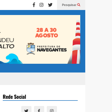
Pesquisar
Rede Social