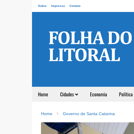
Sobre
Impresso
Contato
Home
Cidades
Economia
Política
Home
Governo de Santa Catarina