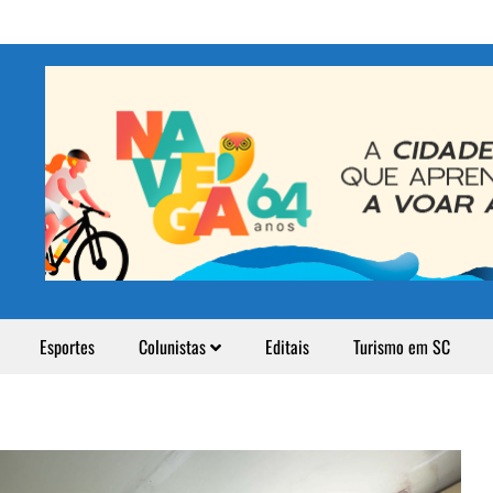
Esportes
Colunistas
Editais
Turismo em SC