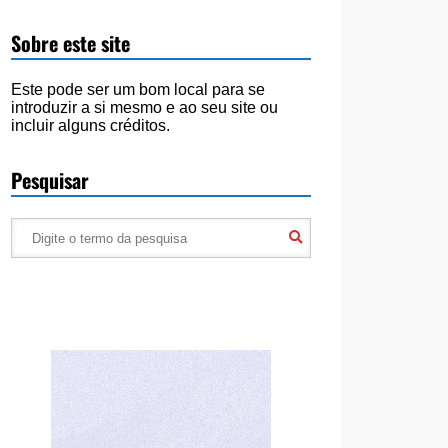
Sobre este site
Este pode ser um bom local para se
introduzir a si mesmo e ao seu site ou
incluir alguns créditos.
Pesquisar