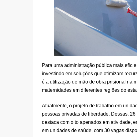
Para uma administração pública mais efici
investindo em soluções que otimizam recu
é a utilização de mão de obra prisional na
maternidades em diferentes regiões do esta
Atualmente, o projeto de trabalho em unida
pessoas privadas de liberdade. Dessas, 26 e
destaca com oito apenados em atividade, e
em unidades de saúde, com 30 vagas dispo