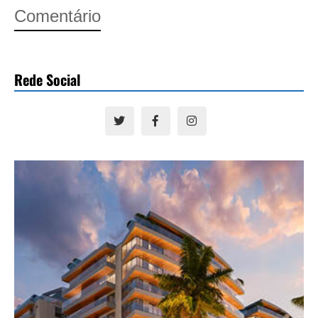
Comentário
Rede Social