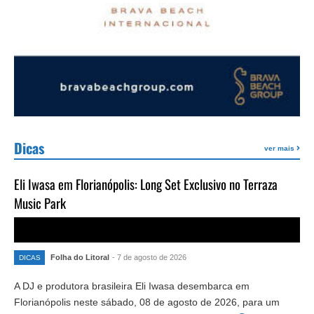
Dicas
ver mais
Eli Iwasa em Florianópolis: Long Set Exclusivo no Terraza
Music Park
Folha do Litoral
- 7 de agosto de 2026
DICAS
A DJ e produtora brasileira Eli Iwasa desembarca em
Florianópolis neste sábado, 08 de agosto de 2026, para um