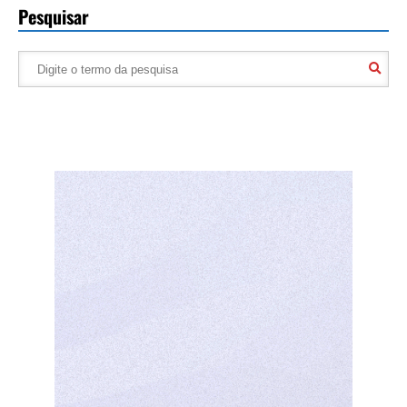
Pesquisar