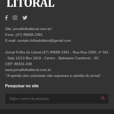
Site: jornalfolhalitoral.com.br/
Fone: (47) 99688-2381
E-mail:
contato.folhadolitoral@gmail.com
Jornal Folha do Litoral (47) 99688-2381 - Rua Rua 3300, nº 341
- Sala 12/13 Box 1819 - Centro - Balneário Camboriú - SC
CEP: 88331-438
www.jornalfolhalitoral.com.br
" A opinião dos colunistas não expressa a opinião do jornal".
Pesquisar no site