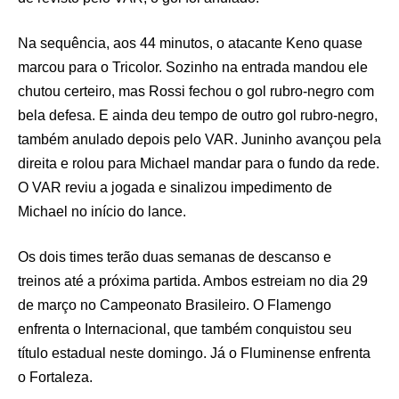
Na sequência, aos 44 minutos, o atacante Keno quase
marcou para o Tricolor. Sozinho na entrada mandou ele
chutou certeiro, mas Rossi fechou o gol rubro-negro com
bela defesa. E ainda deu tempo de outro gol rubro-negro,
também anulado depois pelo VAR. Juninho avançou pela
direita e rolou para Michael mandar para o fundo da rede.
O VAR reviu a jogada e sinalizou impedimento de
Michael no início do lance.
Os dois times terão duas semanas de descanso e
treinos até a próxima partida. Ambos estreiam no dia 29
de março no Campeonato Brasileiro. O Flamengo
enfrenta o Internacional, que também conquistou seu
título estadual neste domingo. Já o Fluminense enfrenta
o Fortaleza.