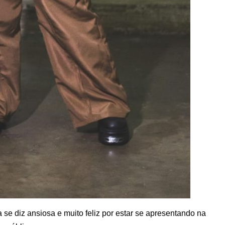
a se diz ansiosa e muito feliz por estar se apresentando na