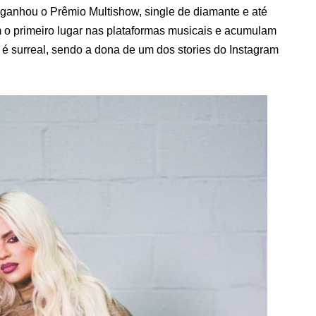
 ganhou o Prêmio Multishow, single de diamante e até
 o primeiro lugar nas plataformas musicais e acumulam
é surreal, sendo a dona de um dos stories do Instagram