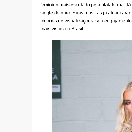
feminino mais escutado pela plataforma. Já
single de ouro. Suas músicas já alcançaram
milhões de visualizações, seu engajamento 
mais vistos do Brasil!