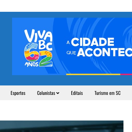
Esportes
Colunistas
Editais
Turismo em SC