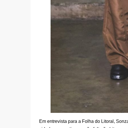
Em entrevista para a Folha do Litoral, Sonz