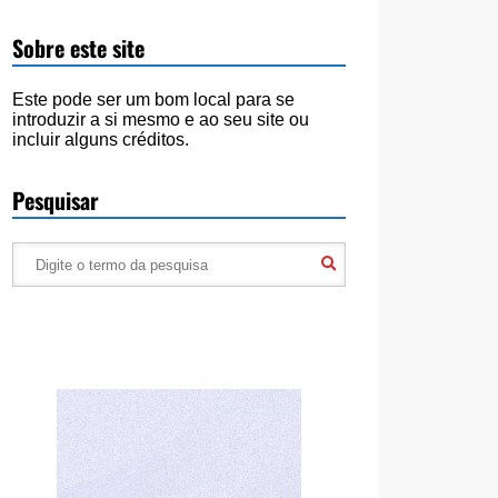
Sobre este site
Este pode ser um bom local para se
introduzir a si mesmo e ao seu site ou
incluir alguns créditos.
Pesquisar