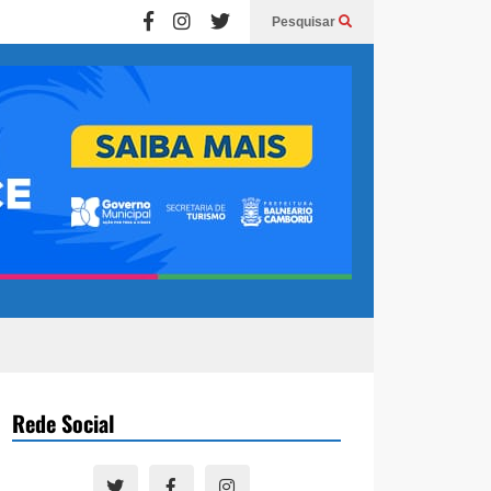
Pesquisar
Rede Social