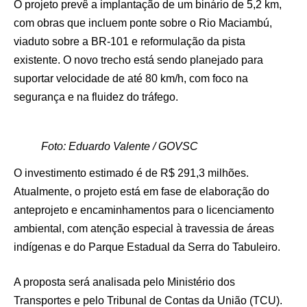
O projeto prevê a implantação de um binário de 5,2 km,
com obras que incluem ponte sobre o Rio Maciambú,
viaduto sobre a BR-101 e reformulação da pista
existente. O novo trecho está sendo planejado para
suportar velocidade de até 80 km/h, com foco na
segurança e na fluidez do tráfego.
Foto: Eduardo Valente / GOVSC
O investimento estimado é de R$ 291,3 milhões.
Atualmente, o projeto está em fase de elaboração do
anteprojeto e encaminhamentos para o licenciamento
ambiental, com atenção especial à travessia de áreas
indígenas e do Parque Estadual da Serra do Tabuleiro.
A proposta será analisada pelo Ministério dos
Transportes e pelo Tribunal de Contas da União (TCU).