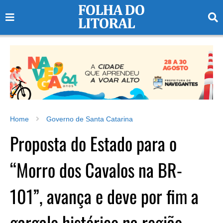
Home
Governo de Santa Catarina
Proposta do Estado para o
“Morro dos Cavalos na BR-
101”, avança e deve por fim a
gargalo histórico na região