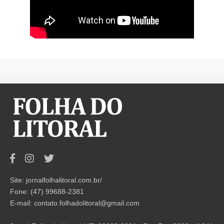
Site: jornalfolhalitoral.com.br/
Fone: (47) 99688-2381
E-mail:
contato.folhadolitoral@gmail.com