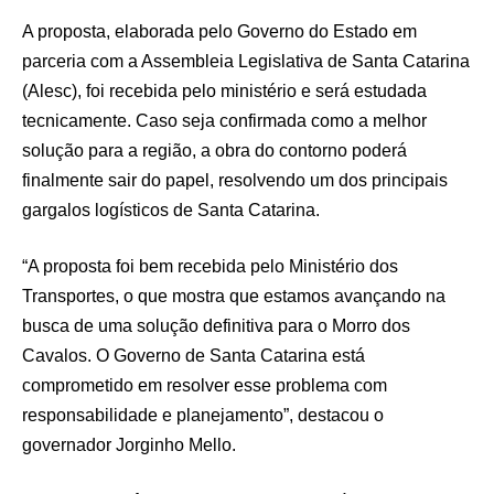
A proposta, elaborada pelo Governo do Estado em
parceria com a Assembleia Legislativa de Santa Catarina
(Alesc), foi recebida pelo ministério e será estudada
tecnicamente. Caso seja confirmada como a melhor
solução para a região, a obra do contorno poderá
finalmente sair do papel, resolvendo um dos principais
gargalos logísticos de Santa Catarina.
“A proposta foi bem recebida pelo Ministério dos
Transportes, o que mostra que estamos avançando na
busca de uma solução definitiva para o Morro dos
Cavalos. O Governo de Santa Catarina está
comprometido em resolver esse problema com
responsabilidade e planejamento”, destacou o
governador Jorginho Mello.