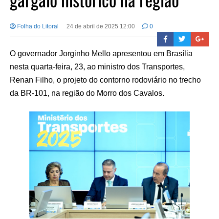
Folha do Litoral
24 de abril de 2025 12:00
0
O governador Jorginho Mello apresentou em Brasília
nesta quarta-feira, 23, ao ministro dos Transportes,
Renan Filho, o projeto do contorno rodoviário no trecho
da BR-101, na região do Morro dos Cavalos.