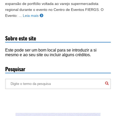
expansão de portfólio voltada ao varejo supermercadista
regional durante o evento no Centro de Eventos FIERGS. O
Evento: ...
Leia mais
Sobre este site
Este pode ser um bom local para se introduzir a si
mesmo e ao seu site ou incluir alguns créditos.
Pesquisar