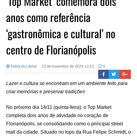
‘Top Market’ comemora dois
anos como referência
‘gastronômica e cultural’ no
centro de Florianópolis
Folha do Litoral
13 de novembro de 2024 13:13
0
Lazer e cultura se encontram em um ambiente feito para
criar memórias e preservar tradições
No próximo dia 14/11 (quinta-feira), o Top Market
completa dois anos de atividade no coração de
Florianópolis, se consolidando como o principal street
mall da cidade. Situado no topo da Rua Felipe Schmidt, o