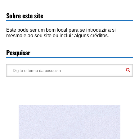
Sobre este site
Este pode ser um bom local para se introduzir a si
mesmo e ao seu site ou incluir alguns créditos.
Pesquisar