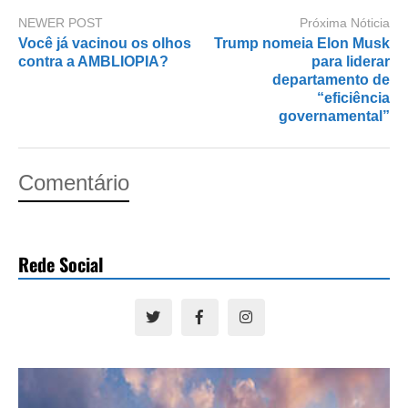
NEWER POST
Próxima Nóticia
Você já vacinou os olhos
Trump nomeia Elon Musk
contra a AMBLIOPIA?
para liderar
departamento de
“eficiência
governamental”
Comentário
Rede Social