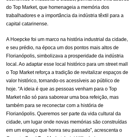
do Top Market, que homenageia a memória dos
trabalhadores e a importância da indústria têxtil para a
capital catarinense.
A Hoepcke foi um marco na história industrial da cidade,
e seu prédio, na época um dos pontos mais altos de
Florianópolis, simbolizava a prosperidade da indústria
local. Ao adaptar esse local histórico para um street mall
o Top Market reforça a tradição de revitalizar espaços de
valor histórico, tornando-os acessíveis ao público de
hoje. “A ideia é que as pessoas venham para o Top
Market não só para saborear uma boa refeição, mas
também para se reconectar com a história de
Florianópolis. Queremos ser parte da vida cultural da
cidade, um lugar onde novas memórias são construídas
em um espaço que honra seu passado”, acrescenta o