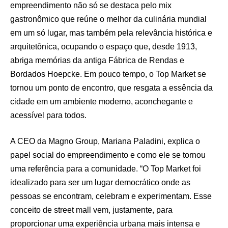
empreendimento não só se destaca pelo mix
gastronômico que reúne o melhor da culinária mundial
em um só lugar, mas também pela relevância histórica e
arquitetônica, ocupando o espaço que, desde 1913,
abriga memórias da antiga Fábrica de Rendas e
Bordados Hoepcke. Em pouco tempo, o Top Market se
tornou um ponto de encontro, que resgata a essência da
cidade em um ambiente moderno, aconchegante e
acessível para todos.
A CEO da Magno Group, Mariana Paladini, explica o
papel social do empreendimento e como ele se tornou
uma referência para a comunidade. “O Top Market foi
idealizado para ser um lugar democrático onde as
pessoas se encontram, celebram e experimentam. Esse
conceito de street mall vem, justamente, para
proporcionar uma experiência urbana mais intensa e