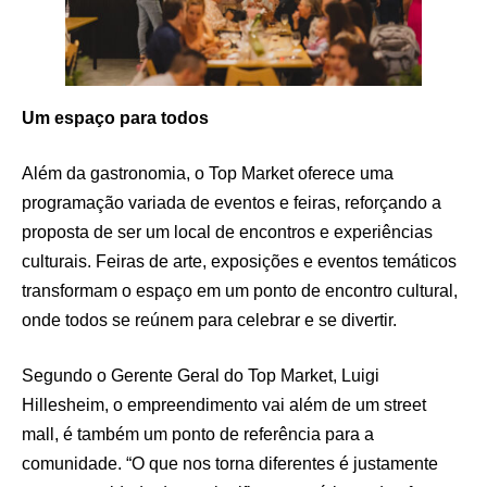
Um espaço para todos
Além da gastronomia, o Top Market oferece uma
programação variada de eventos e feiras, reforçando a
proposta de ser um local de encontros e experiências
culturais. Feiras de arte, exposições e eventos temáticos
transformam o espaço em um ponto de encontro cultural,
onde todos se reúnem para celebrar e se divertir.
Segundo o Gerente Geral do Top Market, Luigi
Hillesheim, o empreendimento vai além de um street
mall, é também um ponto de referência para a
comunidade. “O que nos torna diferentes é justamente