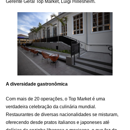
Gerente Geral Top Market, Luigi Hillesheim.
A diversidade gastronômica
Com mais de 20 operações, o Top Market é uma
verdadeira celebração da culinária mundial.
Restaurantes de diversas nacionalidades se misturam,
oferecendo desde pratos italianos e japoneses até