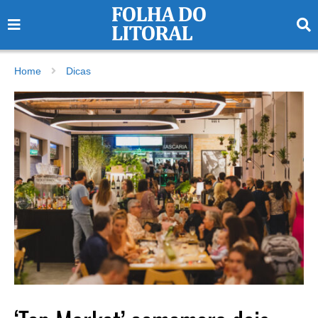
Home
Dicas