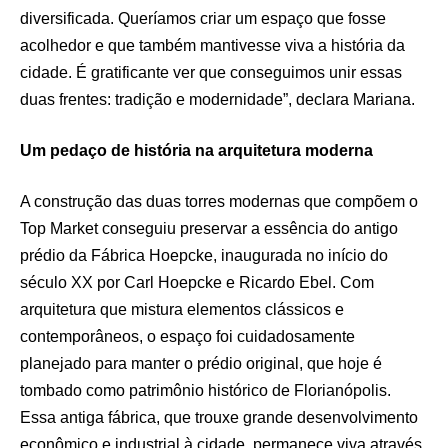
diversificada. Queríamos criar um espaço que fosse
acolhedor e que também mantivesse viva a história da
cidade. É gratificante ver que conseguimos unir essas
duas frentes: tradição e modernidade”, declara Mariana.
Um pedaço de história na arquitetura moderna
A construção das duas torres modernas que compõem o
Top Market conseguiu preservar a essência do antigo
prédio da Fábrica Hoepcke, inaugurada no início do
século XX por Carl Hoepcke e Ricardo Ebel. Com
arquitetura que mistura elementos clássicos e
contemporâneos, o espaço foi cuidadosamente
planejado para manter o prédio original, que hoje é
tombado como patrimônio histórico de Florianópolis.
Essa antiga fábrica, que trouxe grande desenvolvimento
econômico e industrial à cidade, permanece viva através